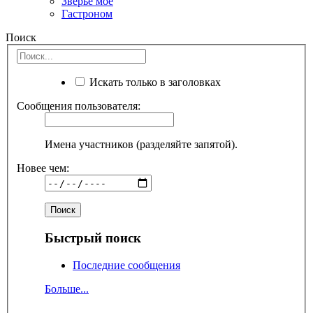
Зверьё моё
Гастроном
Поиск
Искать только в заголовках
Сообщения пользователя:
Имена участников (разделяйте запятой).
Новее чем:
Быстрый поиск
Последние сообщения
Больше...