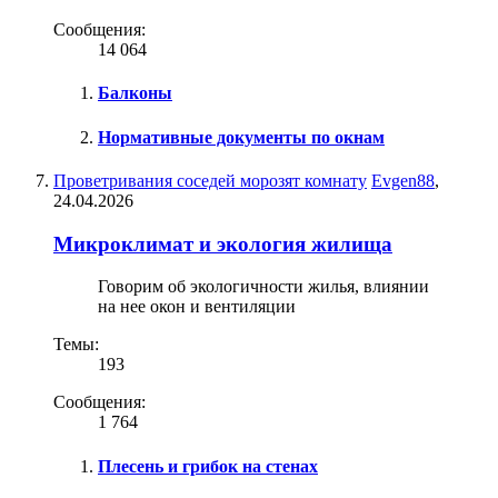
Сообщения:
14 064
Балконы
Нормативные документы по окнам
Проветривания соседей морозят комнату
Evgen88
,
24.04.2026
Микроклимат и экология жилища
Говорим об экологичности жилья, влиянии
на нее окон и вентиляции
Темы:
193
Сообщения:
1 764
Плесень и грибок на стенах