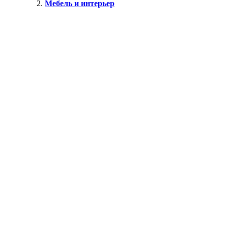
Мебель и интерьер