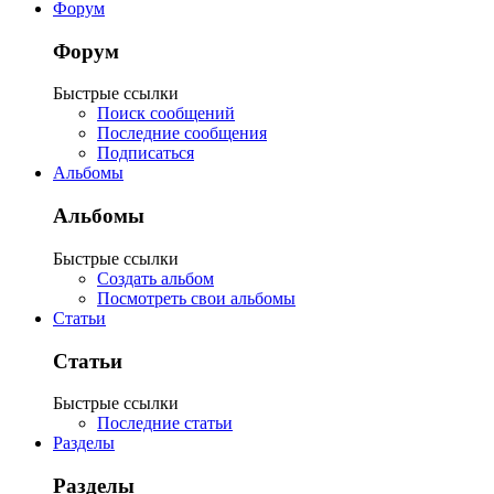
Форум
Форум
Быстрые ссылки
Поиск сообщений
Последние сообщения
Подписаться
Альбомы
Альбомы
Быстрые ссылки
Создать альбом
Посмотреть свои альбомы
Статьи
Статьи
Быстрые ссылки
Последние статьи
Разделы
Разделы