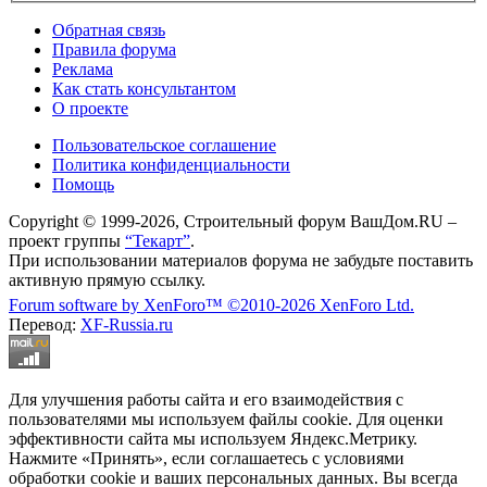
Обратная связь
Правила форума
Реклама
Как стать консультантом
О проекте
Пользовательское соглашение
Политика конфиденциальности
Помощь
Copyright © 1999-2026, Строительный форум ВашДом.RU –
проект группы
“Текарт”
.
При использовании материалов форума не забудьте поставить
активную прямую ссылку.
Forum software by XenForo™
©2010-2026 XenForo Ltd.
Перевод:
XF-Russia.ru
Для улучшения работы сайта и его взаимодействия с
пользователями мы используем файлы cookie. Для оценки
эффективности сайта мы используем Яндекс.Метрику.
Нажмите «Принять», если соглашаетесь с условиями
обработки cookie и ваших персональных данных. Вы всегда