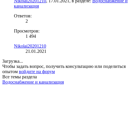
Nikolai20201210
,
17.01.2021
, в разделе:
Водоснабжение и
канализация
Ответов:
2
Просмотров:
1 494
Nikolai20201210
21.01.2021
Загрузка...
Чтобы задать вопрос, получить консультацию или поделиться
опытом
войдите на форум
Все темы раздела
Водоснабжение и канализация