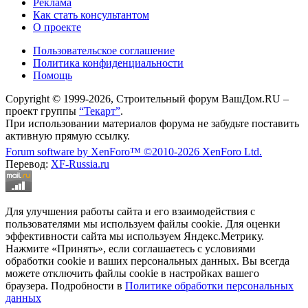
Реклама
Как стать консультантом
О проекте
Пользовательское соглашение
Политика конфиденциальности
Помощь
Copyright © 1999-2026, Строительный форум ВашДом.RU –
проект группы
“Текарт”
.
При использовании материалов форума не забудьте поставить
активную прямую ссылку.
Forum software by XenForo™
©2010-2026 XenForo Ltd.
Перевод:
XF-Russia.ru
Для улучшения работы сайта и его взаимодействия с
пользователями мы используем файлы cookie. Для оценки
эффективности сайта мы используем Яндекс.Метрику.
Нажмите «Принять», если соглашаетесь с условиями
обработки cookie и ваших персональных данных. Вы всегда
можете отключить файлы cookie в настройках вашего
браузера. Подробности в
Политике обработки персональных
данных