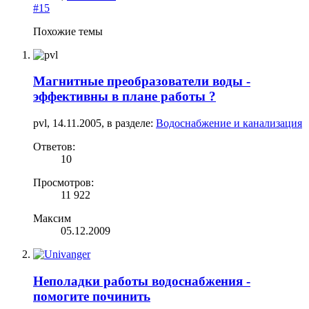
#15
Похожие темы
Магнитные преобразователи воды -
эффективны в плане работы ?
pvl
,
14.11.2005
, в разделе:
Водоснабжение и канализация
Ответов:
10
Просмотров:
11 922
Максим
05.12.2009
Неполадки работы водоснабжения -
помогите починить