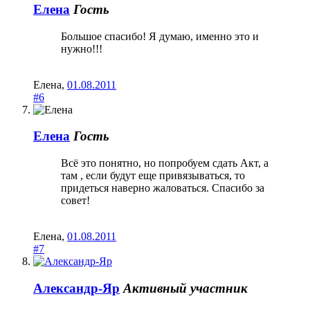
Елена
Гость
Большое спасибо! Я думаю, именно это и
нужно!!!
Елена
,
01.08.2011
#6
Елена
Гость
Всё это понятно, но попробуем сдать Акт, а
там , если будут еще привязываться, то
придеться наверно жаловаться. Спасибо за
совет!
Елена
,
01.08.2011
#7
Александр-Яр
Активный участник