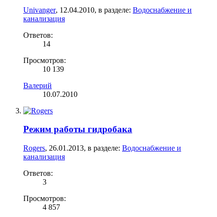
Univanger
,
12.04.2010
, в разделе:
Водоснабжение и
канализация
Ответов:
14
Просмотров:
10 139
Валерий
10.07.2010
Режим работы гидробака
Rogers
,
26.01.2013
, в разделе:
Водоснабжение и
канализация
Ответов:
3
Просмотров:
4 857