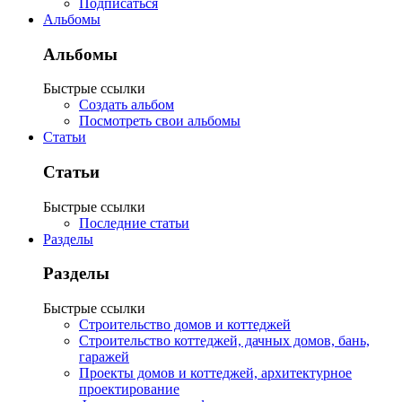
Подписаться
Альбомы
Альбомы
Быстрые ссылки
Создать альбом
Посмотреть свои альбомы
Статьи
Статьи
Быстрые ссылки
Последние статьи
Разделы
Разделы
Быстрые ссылки
Строительство домов и коттеджей
Строительство коттеджей, дачных домов, бань,
гаражей
Проекты домов и коттеджей, архитектурное
проектирование