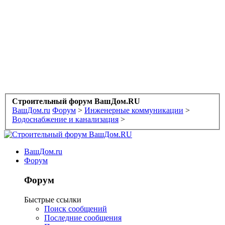
Строительный форум ВашДом.RU
ВашДом.ru
Форум
>
Инженерные коммуникации
>
Водоснабжение и канализация
>
ВашДом.ru
Форум
Форум
Быстрые ссылки
Поиск сообщений
Последние сообщения