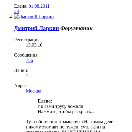
Елена
,
01.08.2011
#3
Дмитрий Ларкин
Форумчанин
Регистрация:
13.03.10
Сообщения:
756
Лайки:
1
Адрес:
Москва
Елена:
т к сами трубу ложили
Нажмите, чтобы раскрыть...
Тут собственно и заморочка.На самом деле
никому этот акт не нужен: суть акта на