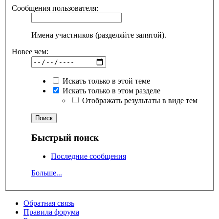
Сообщения пользователя:
Имена участников (разделяйте запятой).
Новее чем:
Искать только в этой теме
Искать только в этом разделе
Отображать результаты в виде тем
Быстрый поиск
Последние сообщения
Больше...
Обратная связь
Правила форума