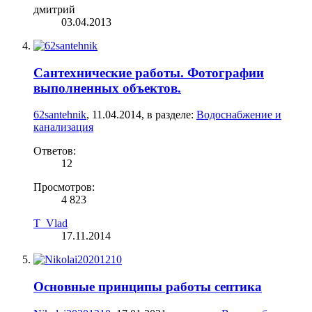
дмитрий
03.04.2013
Сантехнические работы. Фотографии
выполненных объектов.
62santehnik
,
11.04.2014
, в разделе:
Водоснабжение и
канализация
Ответов:
12
Просмотров:
4 823
T_Vlad
17.11.2014
Основные принципы работы септика