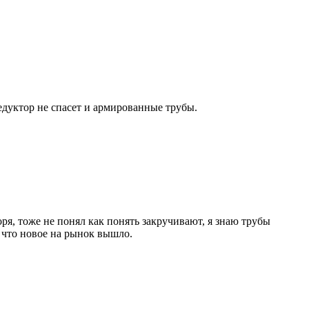
 редуктор не спасет и армированные трубы.
оря, тоже не понял как понять закручивают, я знаю трубы
 что новое на рынок вышло.