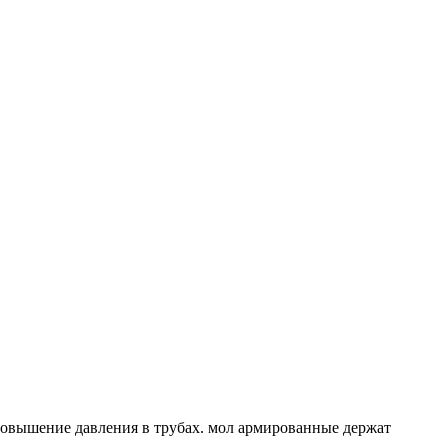
 повышение давления в трубах. мол армированные держат