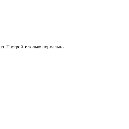
шо. Настройте только нормально.