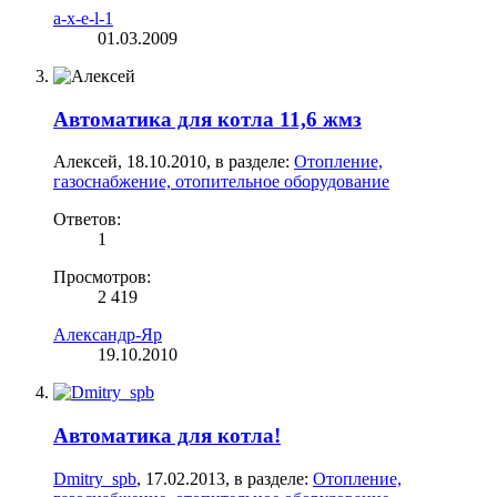
a-x-e-l-1
01.03.2009
Автоматика для котла 11,6 жмз
Алексей
,
18.10.2010
, в разделе:
Отопление,
газоснабжение, отопительное оборудование
Ответов:
1
Просмотров:
2 419
Александр-Яр
19.10.2010
Автоматика для котла!
Dmitry_spb
,
17.02.2013
, в разделе:
Отопление,