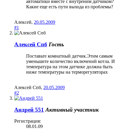
автоматики вместе с внутреним датчиком?
Какие еще есть пути выхода из проблемы?
Алексей
,
20.05.2009
#1
Алексей Спб
Гость
Поставьте комнатный датчик.Этим самым
уменьшите количество включений котла. И
температура на этом датчике должна быть
ниже температуры на терморегуляторах
Алексей Спб
,
20.05.2009
#2
Андрей 551
Активный участник
Регистрация:
08.01.09