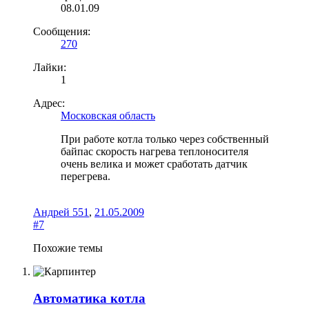
08.01.09
Сообщения:
270
Лайки:
1
Адрес:
Московская область
При работе котла только через собственный
байпас скорость нагрева теплоносителя
очень велика и может сработать датчик
перегрева.
Андрей 551
,
21.05.2009
#7
Похожие темы
Автоматика котла