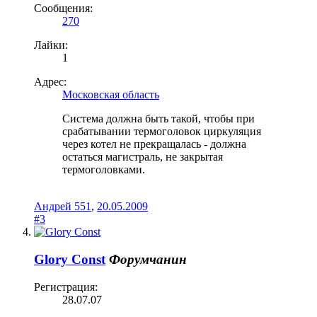
Сообщения:
270
Лайки:
1
Адрес:
Московская область
Система должна быть такой, чтобы при
срабатывании термоголовок циркуляция
через котел не прекращалась - должна
остаться магистраль, не закрытая
термоголовками.
Андрей 551
,
20.05.2009
#3
Glory Const
Форумчанин
Регистрация:
28.07.07