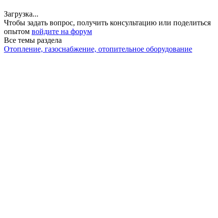
Загрузка...
Чтобы задать вопрос, получить консультацию или поделиться
опытом
войдите на форум
Все темы раздела
Отопление, газоснабжение, отопительное оборудование