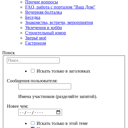
Прочие вопросы
FAQ, работа с порталом "Ваш Дом"
Вечерняя болталка
Беседка
Знакомства, встречи, мероприятия
Увлечения и хобби
Строительный юмор
Зверьё моё
Гастроном
Поиск
Искать только в заголовках
Сообщения пользователя:
Имена участников (разделяйте запятой).
Новее чем:
Искать только в этой теме