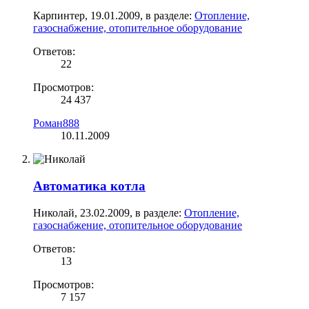
Карпинтер
,
19.01.2009
, в разделе:
Отопление,
газоснабжение, отопительное оборудование
Ответов:
22
Просмотров:
24 437
Роман888
10.11.2009
Автоматика котла
Николай
,
23.02.2009
, в разделе:
Отопление,
газоснабжение, отопительное оборудование
Ответов:
13
Просмотров:
7 157