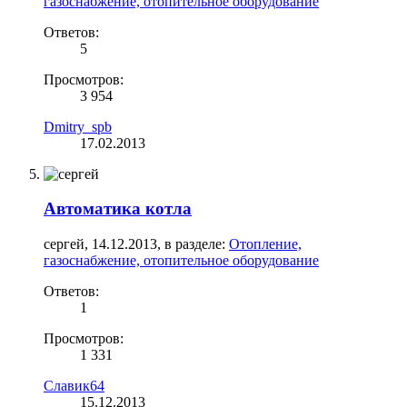
газоснабжение, отопительное оборудование
Ответов:
5
Просмотров:
3 954
Dmitry_spb
17.02.2013
Автоматика котла
сергей
,
14.12.2013
, в разделе:
Отопление,
газоснабжение, отопительное оборудование
Ответов:
1
Просмотров:
1 331
Славик64
15.12.2013