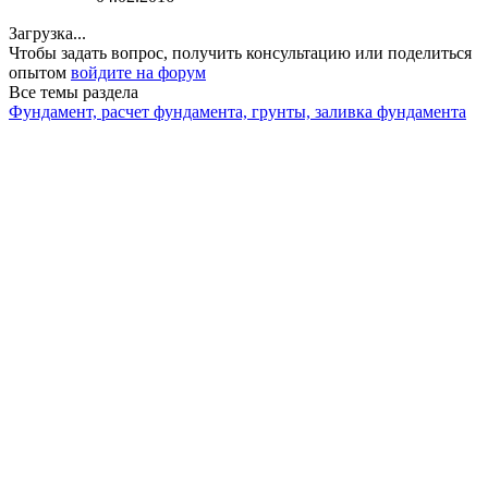
Загрузка...
Чтобы задать вопрос, получить консультацию или поделиться
опытом
войдите на форум
Все темы раздела
Фундамент, расчет фундамента, грунты, заливка фундамента