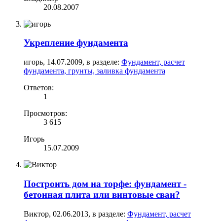
20.08.2007
Укрепление фундамента
игорь
,
14.07.2009
, в разделе:
Фундамент, расчет
фундамента, грунты, заливка фундамента
Ответов:
1
Просмотров:
3 615
Игорь
15.07.2009
Построить дом на торфе: фундамент -
бетонная плита или винтовые сваи?
Виктор
,
02.06.2013
, в разделе:
Фундамент, расчет