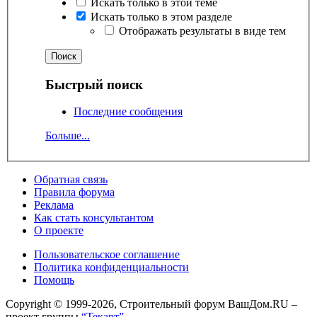
Искать только в этой теме
Искать только в этом разделе
Отображать результаты в виде тем
Быстрый поиск
Последние сообщения
Больше...
Обратная связь
Правила форума
Реклама
Как стать консультантом
О проекте
Пользовательское соглашение
Политика конфиденциальности
Помощь
Copyright © 1999-2026, Строительный форум ВашДом.RU –
проект группы
“Текарт”
.