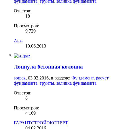
фундамента, грунты, заливка фундамента
Ответов:
18
Просмотров:
9 729
Atos
19.06.2013
Лопнула бетонная колонна
sorpaz
,
03.02.2016
, в разделе:
Фундамент, расчет
фундамента, грунты, заливка фундамента
Ответов:
8
Просмотров:
4 169
ГАРАНТСТРОЙЭКСПЕРТ
04.02.2016