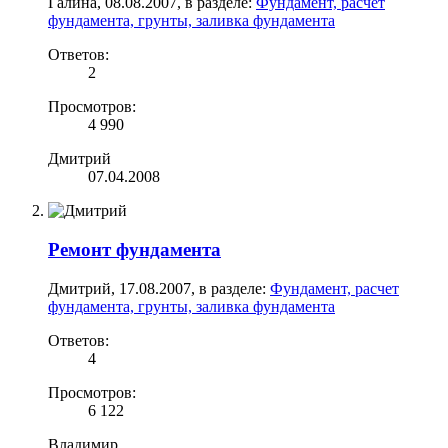
Галина
,
08.08.2007
, в разделе:
Фундамент, расчет
фундамента, грунты, заливка фундамента
Ответов:
2
Просмотров:
4 990
Дмитрий
07.04.2008
Ремонт фундамента
Дмитрий
,
17.08.2007
, в разделе:
Фундамент, расчет
фундамента, грунты, заливка фундамента
Ответов:
4
Просмотров:
6 122
Владимир