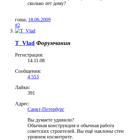
сколько лет дому?
гоша
,
18.06.2009
#2
T_Vlad
Форумчанин
Регистрация:
14.11.08
Сообщения:
4 553
Лайки:
391
Адрес:
Санкт-Петербург
Вы думаете удивили?
Обычная конструкция и обычная работа
советских строителей. Вы ещё наклоны стен
уровнем посмотрите.