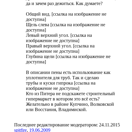
да и зачем раз дежиться. Как думаете?
Общий вид. [ссылка на изображение не
доступна]
Щель слева [ссылка на изображение не
доступна]
Левый верхний угол. [ссылка на
изображение не доступна]
Правый верхний угол. [ссылка на
изображение не доступна]
Глубина щели [ссылка на изображение не
доступна]
В описании пены есть использование как
уплотнителя для труб. Так и сделаю
трубы и куски гипрока [ссылка на
изображение не доступна]
Кто из Питера не подскажете строительный
гипермаркет в котором это всё есть?
Желательно в районе Купчино, Волковской
или Восстания, Владимиской.
Последнее редактирование модератором:
24.11.2015
spitfire
,
19.06.2009