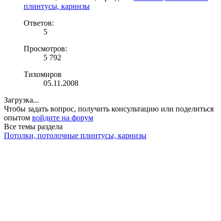
плинтусы, карнизы
Ответов:
5
Просмотров:
5 792
Тихомиров
05.11.2008
Загрузка...
Чтобы задать вопрос, получить консультацию или поделиться
опытом
войдите на форум
Все темы раздела
Потолки, потолочные плинтусы, карнизы