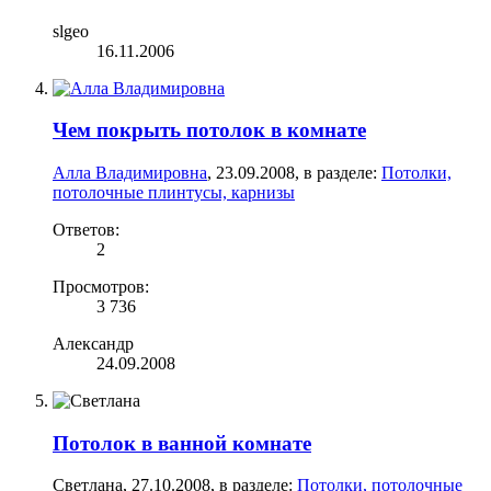
slgeo
16.11.2006
Чем покрыть потолок в комнате
Алла Владимировна
,
23.09.2008
, в разделе:
Потолки,
потолочные плинтусы, карнизы
Ответов:
2
Просмотров:
3 736
Александр
24.09.2008
Потолок в ванной комнате
Светлана
,
27.10.2008
, в разделе:
Потолки, потолочные