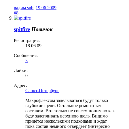
вадим spb
,
19.06.2009
#8
spitfire
Новичок
Регистрация:
18.06.09
Сообщения:
3
Лайки:
0
Адрес:
Санкт-Петербург
Макрофлексом заделываться будут только
глубокие щели. Остальное ремонтным
составом. Вот только не совсем понимаю как
буду залепливать верхнюю щель. Видимо
придётся несколькими подходами и ждат
пока состав немного отвердеет (интересно