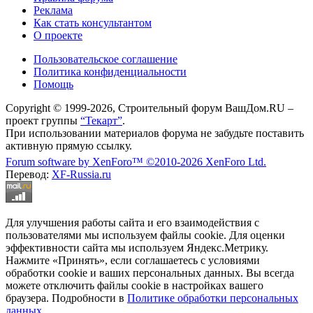
Реклама
Как стать консультантом
О проекте
Пользовательское соглашение
Политика конфиденциальности
Помощь
Copyright © 1999-2026, Строительный форум ВашДом.RU –
проект группы
“Текарт”
.
При использовании материалов форума не забудьте поставить
активную прямую ссылку.
Forum software by XenForo™
©2010-2026 XenForo Ltd.
Перевод:
XF-Russia.ru
Для улучшения работы сайта и его взаимодействия с
пользователями мы используем файлы cookie. Для оценки
эффективности сайта мы используем Яндекс.Метрику.
Нажмите «Принять», если соглашаетесь с условиями
обработки cookie и ваших персональных данных. Вы всегда
можете отключить файлы cookie в настройках вашего
браузера. Подробности в
Политике обработки персональных
данных