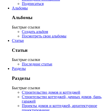
Подписаться
Альбомы
Альбомы
Быстрые ссылки
Создать альбом
Посмотреть свои альбомы
Статьи
Статьи
Быстрые ссылки
Последние статьи
Разделы
Разделы
Быстрые ссылки
Строительство домов и коттеджей
Строительство коттеджей, дачных домов, бань,
гаражей
Проекты домов и коттеджей, архитектурное
проектирование