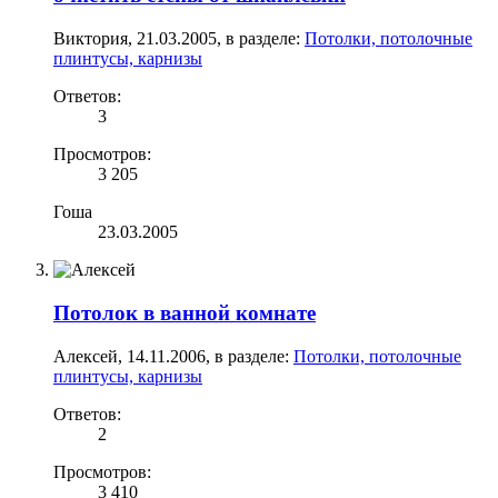
Виктория
,
21.03.2005
, в разделе:
Потолки, потолочные
плинтусы, карнизы
Ответов:
3
Просмотров:
3 205
Гоша
23.03.2005
Потолок в ванной комнате
Алексей
,
14.11.2006
, в разделе:
Потолки, потолочные
плинтусы, карнизы
Ответов:
2
Просмотров:
3 410