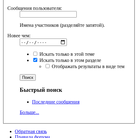
Сообщения пользователя:
Имена участников (разделяйте запятой).
Новее чем:
Искать только в этой теме
Искать только в этом разделе
Отображать результаты в виде тем
Быстрый поиск
Последние сообщения
Больше...
Обратная связь
Правила форума