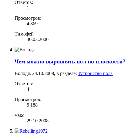
Ответов:
1
Просмотров:
4 869
Тимофей
30.03.2006
Чем можно выровнять пол по плоскости?
Володя
,
24.10.2008
, в разделе:
Устройство пола
Ответов:
4
Просмотров:
5 188
макс
29.10.2008