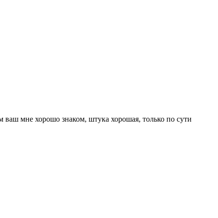
ем ваш мне хорошо знаком, штука хорошая, только по сути