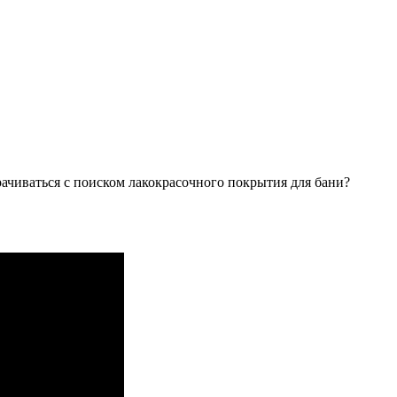
орачиваться с поиском лакокрасочного покрытия для бани?