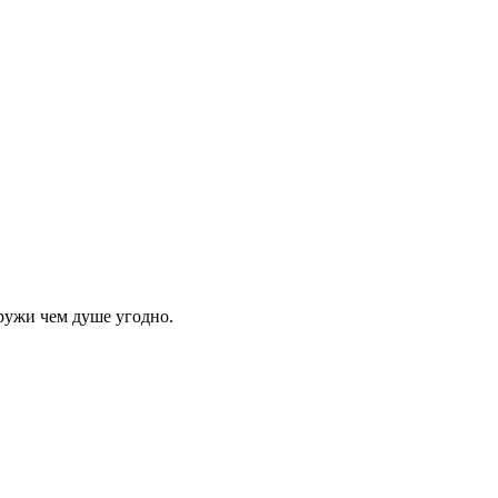
аружи чем душе угодно.