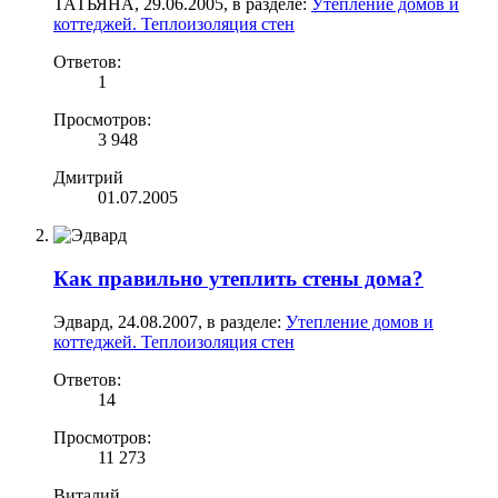
ТАТЬЯНА
,
29.06.2005
, в разделе:
Утепление домов и
коттеджей. Теплоизоляция стен
Ответов:
1
Просмотров:
3 948
Дмитрий
01.07.2005
Как правильно утеплить стены дома?
Эдвард
,
24.08.2007
, в разделе:
Утепление домов и
коттеджей. Теплоизоляция стен
Ответов:
14
Просмотров:
11 273
Виталий