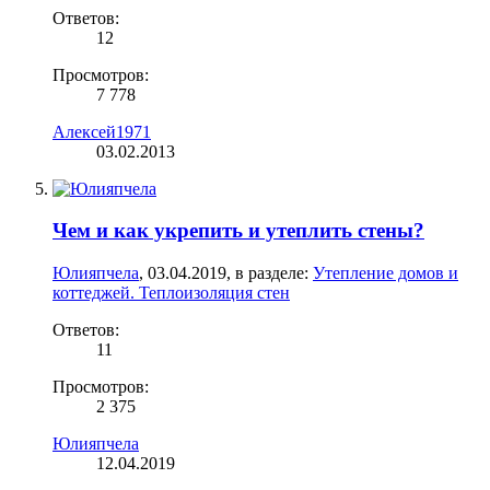
Ответов:
12
Просмотров:
7 778
Алексей1971
03.02.2013
Чем и как укрепить и утеплить стены?
Юлияпчела
,
03.04.2019
, в разделе:
Утепление домов и
коттеджей. Теплоизоляция стен
Ответов:
11
Просмотров:
2 375
Юлияпчела
12.04.2019