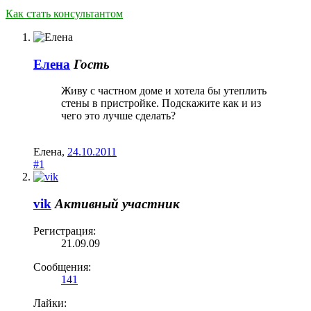
Как стать консультантом
Елена
Гость
Живу с частном доме и хотела бы утеплить
стены в пристройке. Подскажите как и из
чего это лучше сделать?
Елена
,
24.10.2011
#1
vik
Активный участник
Регистрация:
21.09.09
Сообщения:
141
Лайки: