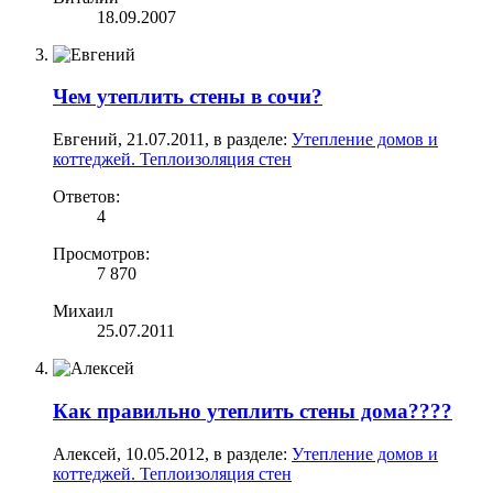
18.09.2007
Чем утеплить стены в сочи?
Евгений
,
21.07.2011
, в разделе:
Утепление домов и
коттеджей. Теплоизоляция стен
Ответов:
4
Просмотров:
7 870
Михаил
25.07.2011
Как правильно утеплить стены дома????
Алексей
,
10.05.2012
, в разделе:
Утепление домов и
коттеджей. Теплоизоляция стен