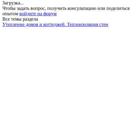
Загрузка...
Чтобы задать вопрос, получить консультацию или поделиться
опытом
войдите на форум
Все темы раздела
Утепление домов и коттеджей. Теплоизоляция стен