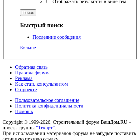
Отображать результаты в виде тем
Быстрый поиск
Последние сообщения
Больше...
Обратная связь
Правила форума
Реклама
Как стать консультантом
О проекте
Пользовательское соглашение
Политика конфиденциальности
Помощь
Copyright © 1999-2026, Строительный форум ВашДом.RU –
проект группы
“Текарт”
.
При использовании материалов форума не забудьте поставить
активную прямую ссылку.