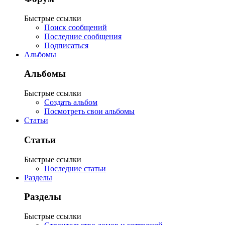
Быстрые ссылки
Поиск сообщений
Последние сообщения
Подписаться
Альбомы
Альбомы
Быстрые ссылки
Создать альбом
Посмотреть свои альбомы
Статьи
Статьи
Быстрые ссылки
Последние статьи
Разделы
Разделы
Быстрые ссылки