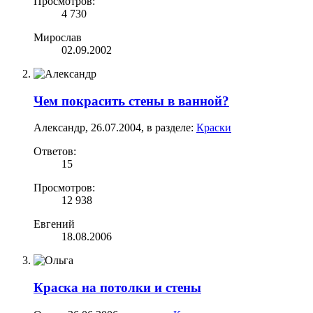
Просмотров:
4 730
Мирослав
02.09.2002
Чем покрасить стены в ванной?
Александр
,
26.07.2004
, в разделе:
Краски
Ответов:
15
Просмотров:
12 938
Евгений
18.08.2006
Краска на потолки и стены