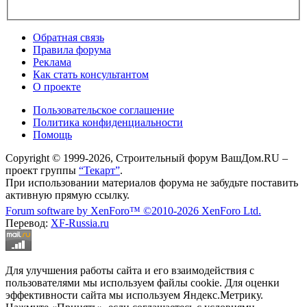
Обратная связь
Правила форума
Реклама
Как стать консультантом
О проекте
Пользовательское соглашение
Политика конфиденциальности
Помощь
Copyright © 1999-2026, Строительный форум ВашДом.RU –
проект группы
“Текарт”
.
При использовании материалов форума не забудьте поставить
активную прямую ссылку.
Forum software by XenForo™
©2010-2026 XenForo Ltd.
Перевод:
XF-Russia.ru
Для улучшения работы сайта и его взаимодействия с
пользователями мы используем файлы cookie. Для оценки
эффективности сайта мы используем Яндекс.Метрику.