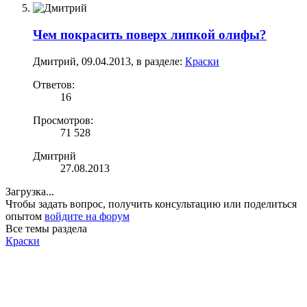
Чем покрасить поверх липкой олифы?
Дмитрий
,
09.04.2013
, в разделе:
Краски
Ответов:
16
Просмотров:
71 528
Дмитрий
27.08.2013
Загрузка...
Чтобы задать вопрос, получить консультацию или поделиться
опытом
войдите на форум
Все темы раздела
Краски