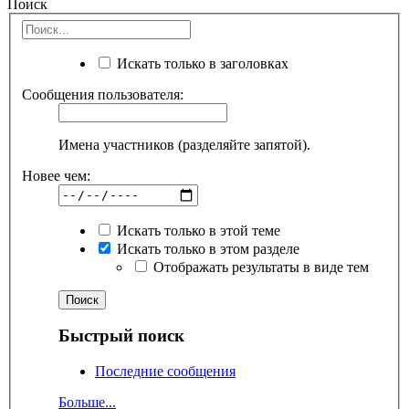
Поиск
Искать только в заголовках
Сообщения пользователя:
Имена участников (разделяйте запятой).
Новее чем:
Искать только в этой теме
Искать только в этом разделе
Отображать результаты в виде тем
Быстрый поиск
Последние сообщения
Больше...