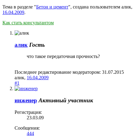
Тема в разделе "
Бетон и цемент
", создана пользователем
алик
,
16.04.2009
.
Как стать консультантом
алик
Гость
что такое передаточная прочность?
Последнее редактирование модератором:
31.07.2015
алик
,
16.04.2009
#1
инженер
Активный участник
Регистрация:
23.03.09
Сообщения:
444