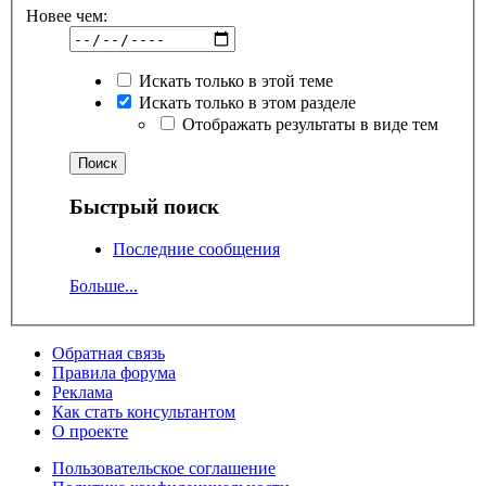
Новее чем:
Искать только в этой теме
Искать только в этом разделе
Отображать результаты в виде тем
Быстрый поиск
Последние сообщения
Больше...
Обратная связь
Правила форума
Реклама
Как стать консультантом
О проекте
Пользовательское соглашение