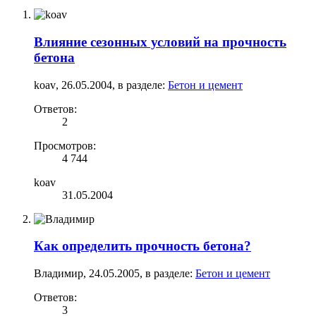
Влияние сезонных условий на прочность
бетона
koav
,
26.05.2004
, в разделе:
Бетон и цемент
Ответов:
2
Просмотров:
4 744
koav
31.05.2004
Как определить прочность бетона?
Владимир
,
24.05.2005
, в разделе:
Бетон и цемент
Ответов:
3