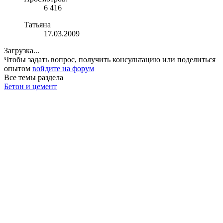
6 416
Татьяна
17.03.2009
Загрузка...
Чтобы задать вопрос, получить консультацию или поделиться
опытом
войдите на форум
Все темы раздела
Бетон и цемент