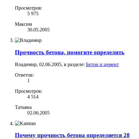
Просмотров:
5 975
Максим
30.05.2005
Прочность бетона, помогите определить
Владимир
,
02.06.2005
, в разделе:
Бетон и цемент
Ответов:
1
Просмотров:
4 514
Татьяна
02.06.2005
Почему прочность бетона определяется 28