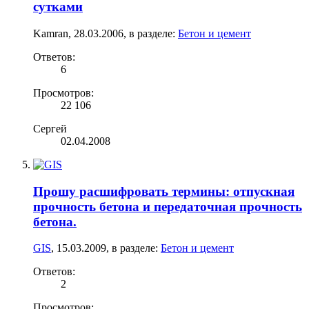
сутками
Kamran
,
28.03.2006
, в разделе:
Бетон и цемент
Ответов:
6
Просмотров:
22 106
Сергей
02.04.2008
Прошу расшифровать термины: отпускная
прочность бетона и передаточная прочность
бетона.
GIS
,
15.03.2009
, в разделе:
Бетон и цемент
Ответов:
2
Просмотров: