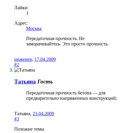
Лайки:
1
Адрес:
Москва
Передаточная прочность. Не
заморачивайтесь. Это просто прочность.
инженер
,
17.04.2009
#2
Татьяна
Гость
Передаточная прочность бетона — для
предварительно напряженных конструкций;
Татьяна
,
21.04.2009
#3
Похожие темы