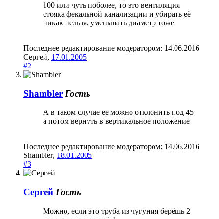
100 или чуть поболее, то это вентиляция
стояка фекальной канализации и убирать её
никак нельзя, уменьшать диаметр тоже.
Последнее редактирование модератором:
14.06.2016
Сергей
,
17.01.2005
#2
Shambler
Гость
А в таком случае ее можно отклонить под 45
а потом вернуть в вертикальное положение
Последнее редактирование модератором:
14.06.2016
Shambler
,
18.01.2005
#3
Сергей
Гость
Можно, если это труба из чугуния берёшь 2