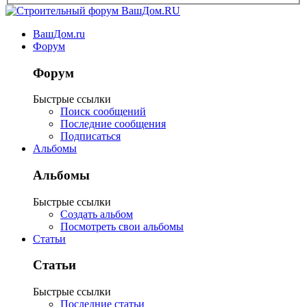
ВашДом.ru
Форум
Форум
Быстрые ссылки
Поиск сообщений
Последние сообщения
Подписаться
Альбомы
Альбомы
Быстрые ссылки
Создать альбом
Посмотреть свои альбомы
Статьи
Статьи
Быстрые ссылки
Последние статьи