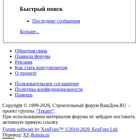
Быстрый поиск
Последние сообщения
Больше...
Обратная связь
Правила форума
Реклама
Как стать консультантом
О проекте
Пользовательское соглашение
Политика конфиденциальности
Помощь
Copyright © 1999-2026, Строительный форум ВашДом.RU –
проект группы
“Текарт”
.
При использовании материалов форума не забудьте поставить
активную прямую ссылку.
Forum software by XenForo™
©2010-2026 XenForo Ltd.
Перевод:
XF-Russia.ru