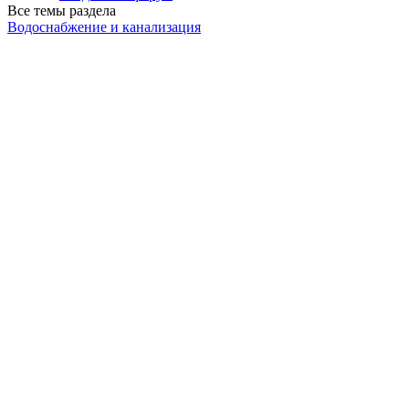
Все темы раздела
Водоснабжение и канализация