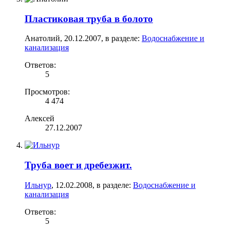
Пластиковая труба в болото
Анатолий
,
20.12.2007
, в разделе:
Водоснабжение и
канализация
Ответов:
5
Просмотров:
4 474
Алексей
27.12.2007
Труба воет и дребезжит.
Ильнур
,
12.02.2008
, в разделе:
Водоснабжение и
канализация
Ответов:
5