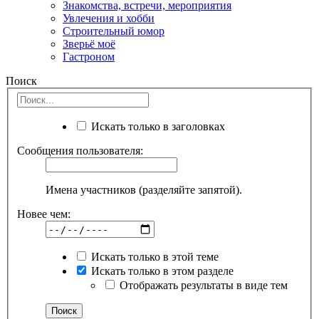
Знакомства, встречи, мероприятия
Увлечения и хобби
Строительный юмор
Зверьё моё
Гастроном
Поиск
Искать только в заголовках
Сообщения пользователя:
Имена участников (разделяйте запятой).
Новее чем:
Искать только в этой теме
Искать только в этом разделе
Отображать результаты в виде тем