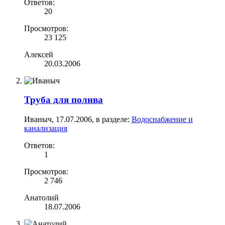
Ответов:
20
Просмотров:
23 125
Алексей
20.03.2006
Труба для полива
Иваныч
,
17.07.2006
, в разделе:
Водоснабжение и
канализация
Ответов:
1
Просмотров:
2 746
Анатолий
18.07.2006