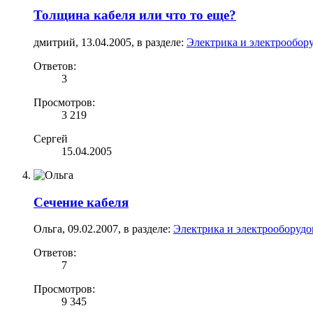
Толщина кабеля или что то еще?
дмитрий
,
13.04.2005
, в разделе:
Электрика и электрообор
Ответов:
3
Просмотров:
3 219
Сергей
15.04.2005
Сечение кабеля
Ольга
,
09.02.2007
, в разделе:
Электрика и электрооборудо
Ответов:
7
Просмотров:
9 345