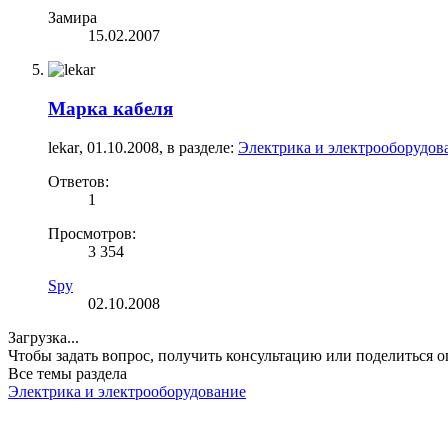
Замира
15.02.2007
Марка кабеля
lekar
,
01.10.2008
, в разделе:
Электрика и электрооборудов
Ответов:
1
Просмотров:
3 354
Spy
02.10.2008
Загрузка...
Чтобы задать вопрос, получить консультацию или поделиться
Все темы раздела
Электрика и электрооборудование