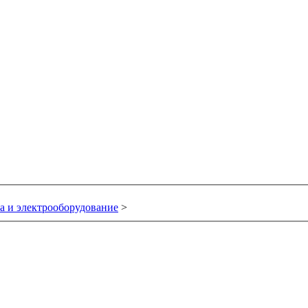
а и электрооборудование
>