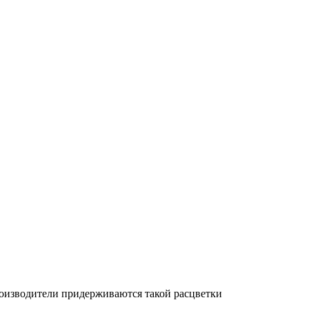
производители придерживаются такой расцветки