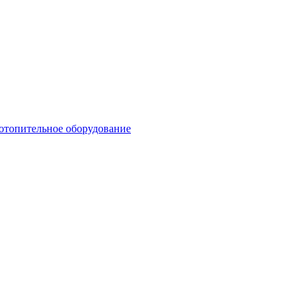
 отопительное оборудование