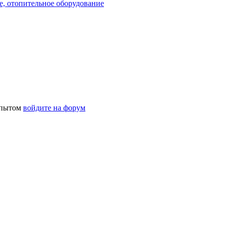
е, отопительное оборудование
 опытом
войдите на форум