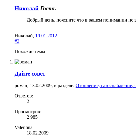
Николай
Гость
Добрый день, поясните что в вашем понимании не 
Николай
,
19.01.2012
#3
Похожие темы
Дайте совет
роман
,
13.02.2009
, в разделе:
Отопление, газоснабжение, 
Ответов:
2
Просмотров:
2 985
Valentina
18.02.2009