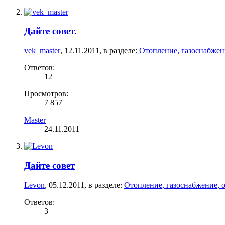
Дайте совет.
vek_master
,
12.11.2011
, в разделе:
Отопление, газоснабжен
Ответов:
12
Просмотров:
7 857
Master
24.11.2011
Дайте совет
Levon
,
05.12.2011
, в разделе:
Отопление, газоснабжение, 
Ответов:
3