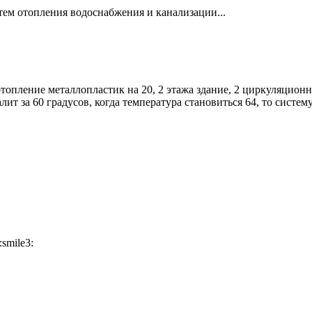
тем отопления водоснабжения и канализации...
топление металлопластик на 20, 2 этажа здание, 2 циркуляционн
лит за 60 градусов, когда температура становиться 64, то систем