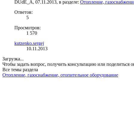
DUdE_A
,
07.11.2013
, в разделе:
Отопление, газоснабжени
Ответов:
5
Просмотров:
1 570
kutzenko.sergej
10.11.2013
Загрузка...
Чтобы задать вопрос, получить консультацию или поделиться
Все темы раздела
Отопление, газоснабжение, отопительное оборудование