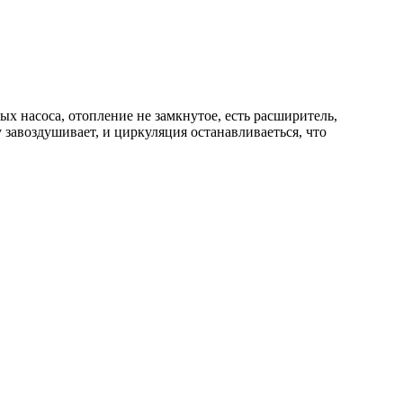
ых насоса, отопление не замкнутое, есть расширитель,
у завоздушивает, и циркуляция останавливаеться, что