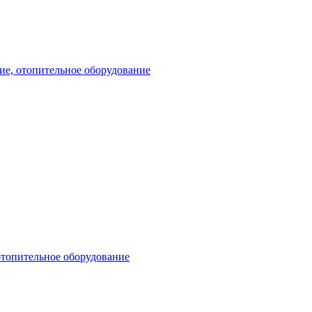
ие, отопительное оборудование
отопительное оборудование