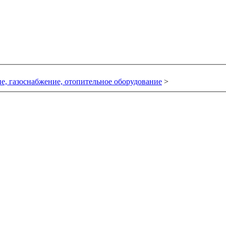
е, газоснабжение, отопительное оборудование
>