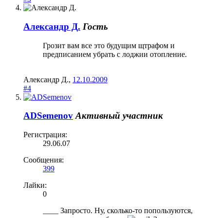
Александр Д.
Гость
Грозит вам все это будущим щтрафом и
предписанием убрать с лоджии отопление.
Александр Д.
,
12.10.2009
#4
ADSemenov
Активный участник
Регистрация:
29.06.07
Сообщения:
399
Лайки:
0
____ Запросто. Ну, сколько-то попользуются,