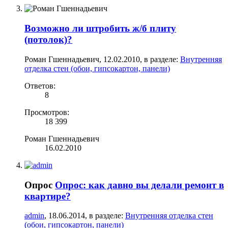
Возможно ли штробить ж/б плиту
(потолок)?
Роман Гшеннадьевич
,
12.02.2010
, в разделе:
Внутренняя
отделка стен (обои, гипсокартон, панели)
Ответов:
8
Просмотров:
18 399
Роман Гшеннадьевич
16.02.2010
Опрос
Опрос: как давно вы делали ремонт в
квартире?
admin
,
18.06.2014
, в разделе:
Внутренняя отделка стен
(обои, гипсокартон, панели)