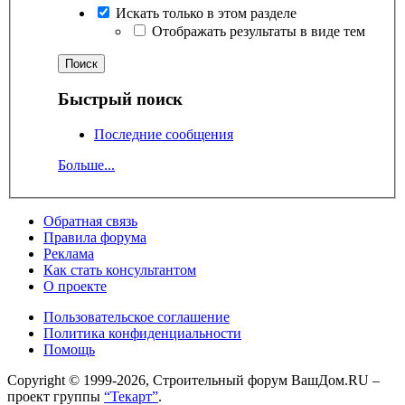
Искать только в этом разделе
Отображать результаты в виде тем
Быстрый поиск
Последние сообщения
Больше...
Обратная связь
Правила форума
Реклама
Как стать консультантом
О проекте
Пользовательское соглашение
Политика конфиденциальности
Помощь
Copyright © 1999-2026, Строительный форум ВашДом.RU –
проект группы
“Текарт”
.