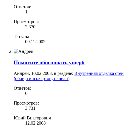
Ответов:
1
Просмотров:
2 370
Татьяна
09.11.2005
Помогите обосновать ущерб
Андрей
,
10.02.2008
, в разделе:
Внутренняя отделка стен
(обои, гипсокартон, панели)
Ответов:
6
Просмотров:
3 731
Юрий Викторович
12.02.2008