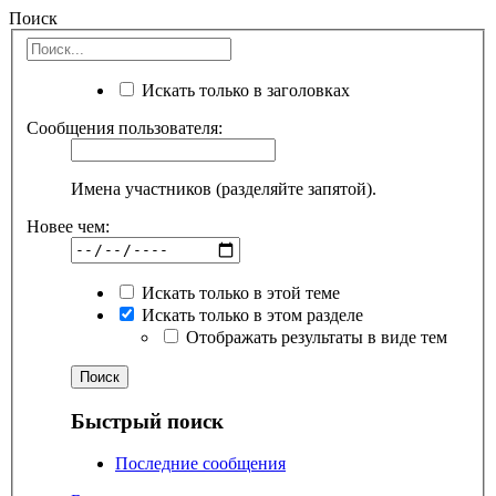
Поиск
Искать только в заголовках
Сообщения пользователя:
Имена участников (разделяйте запятой).
Новее чем:
Искать только в этой теме
Искать только в этом разделе
Отображать результаты в виде тем
Быстрый поиск
Последние сообщения