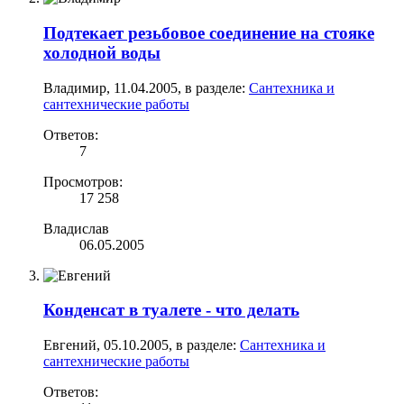
Подтекает резьбовое соединение на стояке
холодной воды
Владимир
,
11.04.2005
, в разделе:
Сантехника и
сантехнические работы
Ответов:
7
Просмотров:
17 258
Владислав
06.05.2005
Конденсат в туалете - что делать
Евгений
,
05.10.2005
, в разделе:
Сантехника и
сантехнические работы
Ответов: