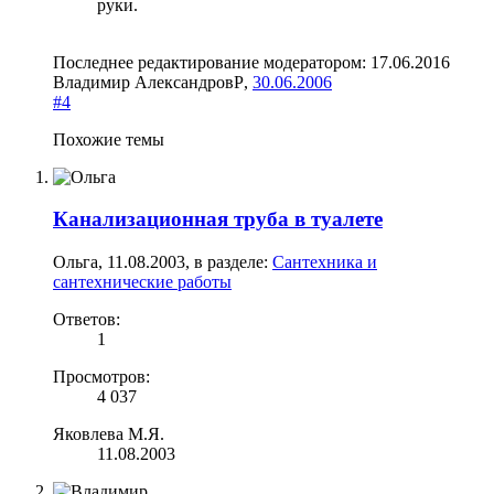
руки.
Последнее редактирование модератором:
17.06.2016
Владимир АлександровР
,
30.06.2006
#4
Похожие темы
Канализационная труба в туалете
Ольга
,
11.08.2003
, в разделе:
Сантехника и
сантехнические работы
Ответов:
1
Просмотров:
4 037
Яковлева М.Я.
11.08.2003