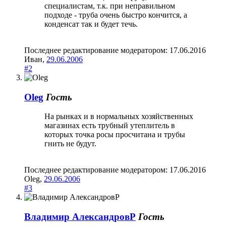
специалистам, т.к. при неправильном
подходе - труба очень быстро кончится, а
конденсат так и будет течь.
Последнее редактирование модератором:
17.06.2016
Иван
,
29.06.2006
#2
Oleg
Гость
На рынках и в нормальных хозяйственных
магазинах есть трубный утеплитель в
которых точка росы просчитана и трубы
гнить не будут.
Последнее редактирование модератором:
17.06.2016
Oleg
,
29.06.2006
#3
Владимир АлександровР
Гость