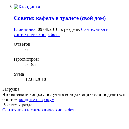
Советы: кафель в туалете (свой дом)
Блондинка
,
09.08.2010
, в разделе:
Сантехника и
сантехнические работы
Ответов:
6
Просмотров:
5 193
Sveta
12.08.2010
Загрузка...
Чтобы задать вопрос, получить консультацию или поделиться
опытом
войдите на форум
Все темы раздела
Сантехника и сантехнические работы