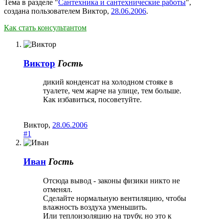
Тема в разделе "
Сантехника и сантехнические работы
",
создана пользователем
Виктор
,
28.06.2006
.
Как стать консультантом
Виктор
Гость
дикий конденсат на холодном стояке в
туалете, чем жарче на улице, тем больше.
Как избавиться, посоветуйте.
Виктор
,
28.06.2006
#1
Иван
Гость
Отсюда вывод - законы физики никто не
отменял.
Сделайте нормальную вентиляцию, чтобы
влажность воздуха уменьшить.
Или теплоизоляцию на трубу, но это к