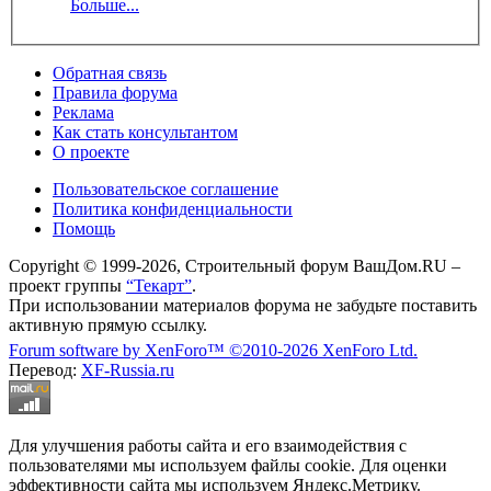
Больше...
Обратная связь
Правила форума
Реклама
Как стать консультантом
О проекте
Пользовательское соглашение
Политика конфиденциальности
Помощь
Copyright © 1999-2026, Строительный форум ВашДом.RU –
проект группы
“Текарт”
.
При использовании материалов форума не забудьте поставить
активную прямую ссылку.
Forum software by XenForo™
©2010-2026 XenForo Ltd.
Перевод:
XF-Russia.ru
Для улучшения работы сайта и его взаимодействия с
пользователями мы используем файлы cookie. Для оценки
эффективности сайта мы используем Яндекс.Метрику.