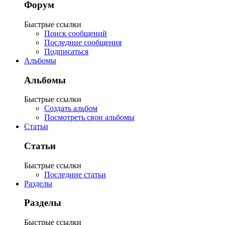
Форум
Быстрые ссылки
Поиск сообщений
Последние сообщения
Подписаться
Альбомы
Альбомы
Быстрые ссылки
Создать альбом
Посмотреть свои альбомы
Статьи
Статьи
Быстрые ссылки
Последние статьи
Разделы
Разделы
Быстрые ссылки