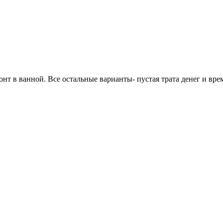
онт в ванной. Все остальные варианты- пустая трата денег и вре