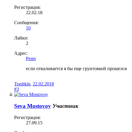
Регистрация:
22.02.18
Сообщения:
10
Лайки:
2
Адрес:
Perm
если отваливается я бы еще грунтовкой прошелся
Trashkin
,
22.02.2018
#3
Seva Mostovoy
Участник
Регистрация:
27.09.15