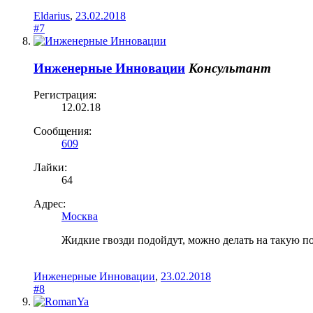
Eldarius
,
23.02.2018
#7
Инженерные Инновации
Консультант
Регистрация:
12.02.18
Сообщения:
609
Лайки:
64
Адрес:
Москва
Жидкие гвозди подойдут, можно делать на такую пов
Инженерные Инновации
,
23.02.2018
#8