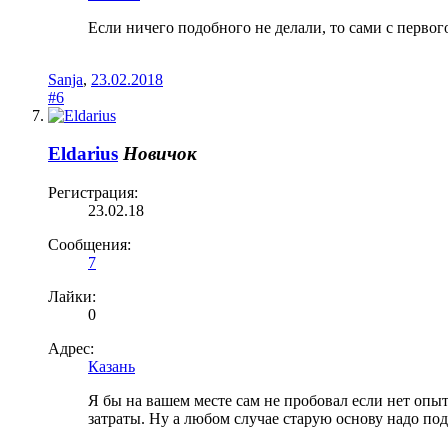
Если ничего подобного не делали, то сами с первог
Sanja
,
23.02.2018
#6
Eldarius
Новичок
Регистрация:
23.02.18
Сообщения:
7
Лайки:
0
Адрес:
Казань
Я бы на вашем месте сам не пробовал если нет опыт
затраты. Ну а любом случае старую основу надо под