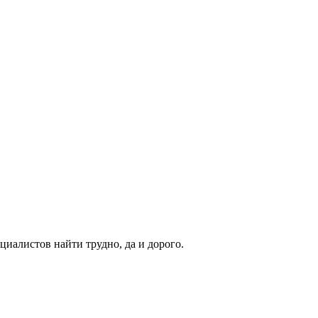
циалистов найти трудно, да и дорого.