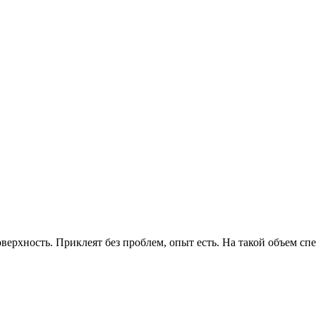
ерхность. Приклеят без проблем, опыт есть. На такой объем спе