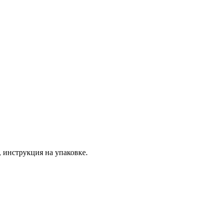
 инструкция на упаковке.