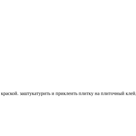
 краской. заштукатурить и приклеить плитку на плиточный клей,