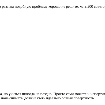
о раза вы подобную проблему хорошо не решите, хоть 200 совето
а, но учиться никогда не поздно. Просто сами можете и испорти
 ноль снимать, должна быть идеально ровная поверхность.