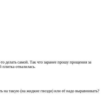
-то делать самой. Так что заранее прошу прощения за
й плитка отвалилась.
ть на такую (на жидкие гвозди) или её надо выравнивать?