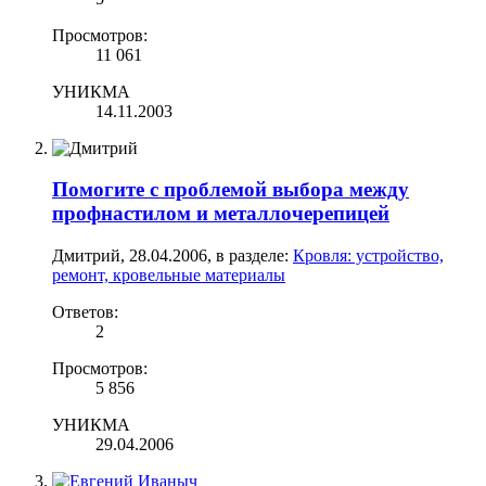
Просмотров:
11 061
УНИКМА
14.11.2003
Помогите с проблемой выбора между
профнастилом и металлочерепицей
Дмитрий
,
28.04.2006
, в разделе:
Кровля: устройство,
ремонт, кровельные материалы
Ответов:
2
Просмотров:
5 856
УНИКМА
29.04.2006