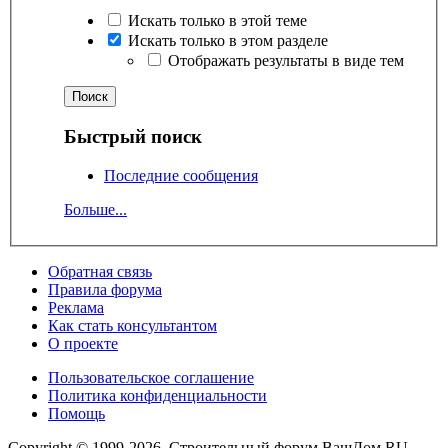
Искать только в этой теме
Искать только в этом разделе
Отображать результаты в виде тем
Быстрый поиск
Последние сообщения
Больше...
Обратная связь
Правила форума
Реклама
Как стать консультантом
О проекте
Пользовательское соглашение
Политика конфиденциальности
Помощь
Copyright © 1999-2026, Строительный форум ВашДом.RU –