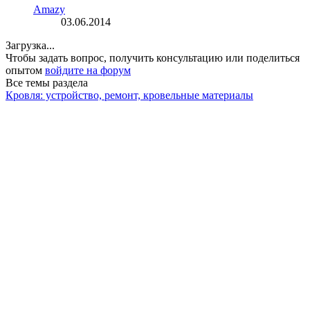
Amazy
03.06.2014
Загрузка...
Чтобы задать вопрос, получить консультацию или поделиться
опытом
войдите на форум
Все темы раздела
Кровля: устройство, ремонт, кровельные материалы