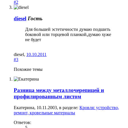
#2
diesel
Гость
Для большей эстетичности думаю подшить
боковой или торцевой планкой,думаю хуже
не будет
diesel
,
10.10.2011
#3
Похожие темы
Разница между металлочерепицей и
профилированным листом
Екатерина
,
10.11.2003
, в разделе:
Кровля: устройство,
ремонт, кровельные материалы
Ответов:
5