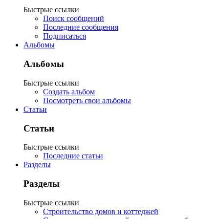
Быстрые ссылки
Поиск сообщений
Последние сообщения
Подписаться
Альбомы
Альбомы
Быстрые ссылки
Создать альбом
Посмотреть свои альбомы
Статьи
Статьи
Быстрые ссылки
Последние статьи
Разделы
Разделы
Быстрые ссылки
Строительство домов и коттеджей