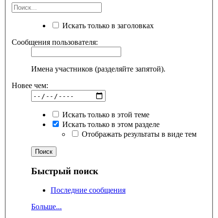
Искать только в заголовках
Сообщения пользователя:
Имена участников (разделяйте запятой).
Новее чем:
Искать только в этой теме
Искать только в этом разделе
Отображать результаты в виде тем
Быстрый поиск
Последние сообщения
Больше...