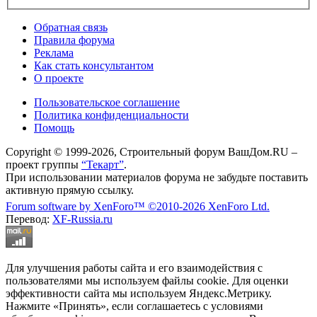
Обратная связь
Правила форума
Реклама
Как стать консультантом
О проекте
Пользовательское соглашение
Политика конфиденциальности
Помощь
Copyright © 1999-2026, Строительный форум ВашДом.RU –
проект группы
“Текарт”
.
При использовании материалов форума не забудьте поставить
активную прямую ссылку.
Forum software by XenForo™
©2010-2026 XenForo Ltd.
Перевод:
XF-Russia.ru
Для улучшения работы сайта и его взаимодействия с
пользователями мы используем файлы cookie. Для оценки
эффективности сайта мы используем Яндекс.Метрику.
Нажмите «Принять», если соглашаетесь с условиями