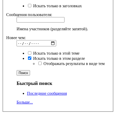
Искать только в заголовках
Сообщения пользователя:
Имена участников (разделяйте запятой).
Новее чем:
Искать только в этой теме
Искать только в этом разделе
Отображать результаты в виде тем
Быстрый поиск
Последние сообщения
Больше...