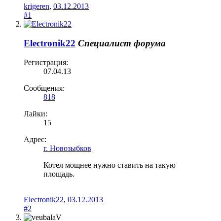
krigeren
,
03.12.2013
#1
Electronik22
Специалист форума
Регистрация:
07.04.13
Сообщения:
818
Лайки:
15
Адрес:
г. Новозыбков
Котел мощнее нужно ставить на такую
площадь.
Electronik22
,
03.12.2013
#2