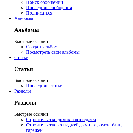
Поиск сообщений
Последние сообщения
Подписаться
Альбомы
Альбомы
Быстрые ссылки
Создать альбом
Посмотреть свои альбомы
Статьи
Статьи
Быстрые ссылки
Последние статьи
Разделы
Разделы
Быстрые ссылки
Строительство домов и коттеджей
Строительство коттеджей, дачных домов, бань,
гаражей