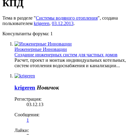
КПД
Тема в разделе "
Системы водяного отопления
", создана
пользователем
krigeren
,
03.12.2013
.
Консультанты форума:
1
Инженерные Инновации
Создание инженерных систем для частных домов
Расчет, проект и монтаж индивидуальных котельных,
систем отопления водоснабжения и канализации...
krigeren
Новичок
Регистрация:
03.12.13
Сообщения:
1
Лайки: