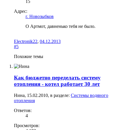
15
Адрес:
г. Новозыбков
О Артмот, давненько тебя не было.
Electronik22
,
04.12.2013
#5
Похожие темы
Как бюджетно переделать систему
отопления - котел работает 30 лет
Нина
,
15.02.2010
, в разделе:
Системы водяного
отопления
Ответов:
4
Просмотров: