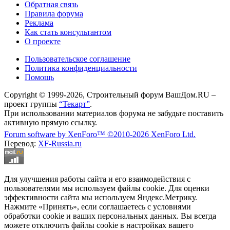
Обратная связь
Правила форума
Реклама
Как стать консультантом
О проекте
Пользовательское соглашение
Политика конфиденциальности
Помощь
Copyright © 1999-2026, Строительный форум ВашДом.RU –
проект группы
“Текарт”
.
При использовании материалов форума не забудьте поставить
активную прямую ссылку.
Forum software by XenForo™
©2010-2026 XenForo Ltd.
Перевод:
XF-Russia.ru
Для улучшения работы сайта и его взаимодействия с
пользователями мы используем файлы cookie. Для оценки
эффективности сайта мы используем Яндекс.Метрику.
Нажмите «Принять», если соглашаетесь с условиями
обработки cookie и ваших персональных данных. Вы всегда
можете отключить файлы cookie в настройках вашего