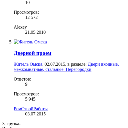
10
Просмотров:
12 572
Alexey
21.05.2010
Дверной проем
Житель Омска
,
02.07.2015
, в разделе:
Двери входные,
межкомнатные, стальные. Перегородки
Ответов:
9
Просмотров:
5 945
РемСтройРаботы
03.07.2015
Загрузка...