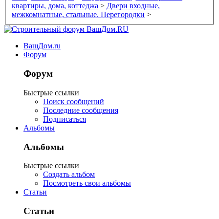
квартиры, дома, коттеджа
>
Двери входные,
межкомнатные, стальные. Перегородки
>
ВашДом.ru
Форум
Форум
Быстрые ссылки
Поиск сообщений
Последние сообщения
Подписаться
Альбомы
Альбомы
Быстрые ссылки
Создать альбом
Посмотреть свои альбомы
Статьи
Статьи