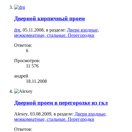
Дверной кирпичный проем
drg
,
05.11.2008
, в разделе:
Двери входные,
межкомнатные, стальные. Перегородки
Ответов:
6
Просмотров:
11 576
андрей
18.11.2008
Дверной проем в перегородке из гкл
Alexey
,
03.08.2009
, в разделе:
Двери входные,
межкомнатные, стальные. Перегородки
Ответов: