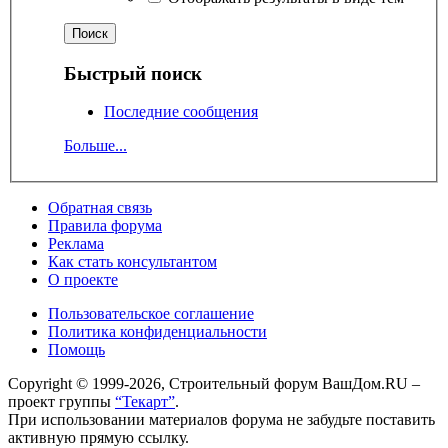
Быстрый поиск
Последние сообщения
Больше...
Обратная связь
Правила форума
Реклама
Как стать консультантом
О проекте
Пользовательское соглашение
Политика конфиденциальности
Помощь
Copyright © 1999-2026, Строительный форум ВашДом.RU –
проект группы
“Текарт”
.
При использовании материалов форума не забудьте поставить
активную прямую ссылку.