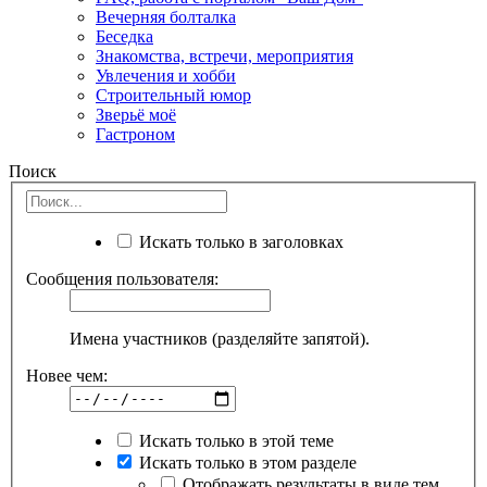
Вечерняя болталка
Беседка
Знакомства, встречи, мероприятия
Увлечения и хобби
Строительный юмор
Зверьё моё
Гастроном
Поиск
Искать только в заголовках
Сообщения пользователя:
Имена участников (разделяйте запятой).
Новее чем:
Искать только в этой теме
Искать только в этом разделе
Отображать результаты в виде тем