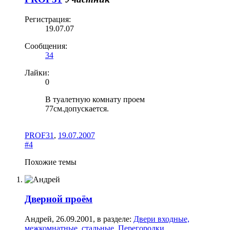
Регистрация:
19.07.07
Сообщения:
34
Лайки:
0
В туалетную комнату проем
77см.допускается.
PROF31
,
19.07.2007
#4
Похожие темы
Дверной проём
Андрей
,
26.09.2001
, в разделе:
Двери входные,
межкомнатные, стальные. Перегородки