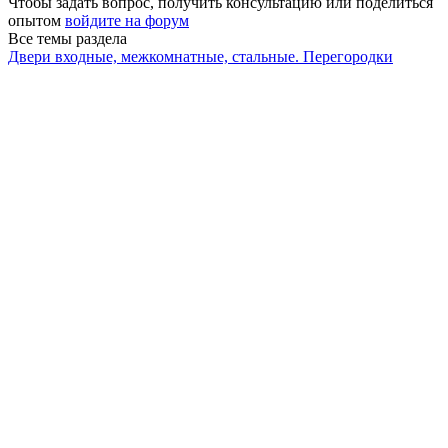
Чтобы задать вопрос, получить консультацию или поделиться
опытом
войдите на форум
Все темы раздела
Двери входные, межкомнатные, стальные. Перегородки