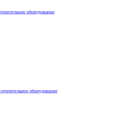
отопительное оборудование
 отопительное оборудование