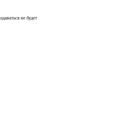
здаваться не будет