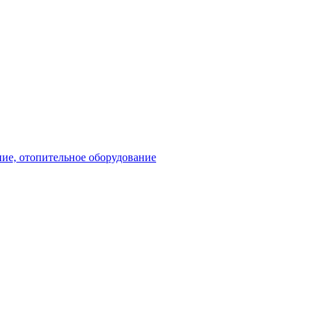
ие, отопительное оборудование