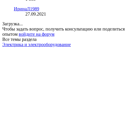
ИринаЛ1989
27.09.2021
Загрузка...
Чтобы задать вопрос, получить консультацию или поделиться
опытом
войдите на форум
Все темы раздела
Электрика и электрооборудование