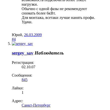
нагрузки.
Обычно с одной фазы не рекомендуют
снимать более 6кВт.
Для монтажа, всетаки лучше нанять профи.
Удачи.
Юрий
,
26.03.2009
#4
sergey_sav
Наблюдатель
Регистрация:
02.10.07
Сообщения:
845
Лайки:
1
Адрес:
Санкт-Петербург