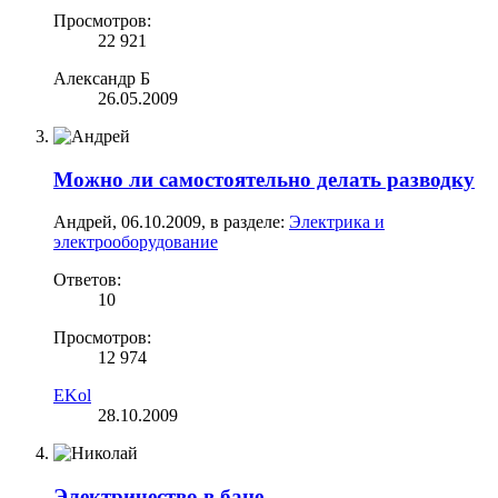
Просмотров:
22 921
Александр Б
26.05.2009
Можно ли самостоятельно делать разводку
Андрей
,
06.10.2009
, в разделе:
Электрика и
электрооборудование
Ответов:
10
Просмотров:
12 974
EKol
28.10.2009
Электричество в бане