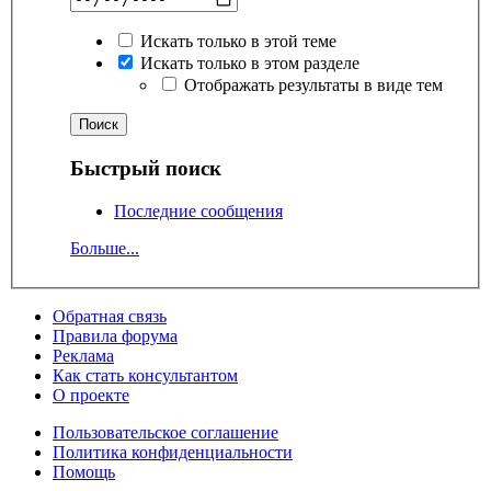
Искать только в этой теме
Искать только в этом разделе
Отображать результаты в виде тем
Быстрый поиск
Последние сообщения
Больше...
Обратная связь
Правила форума
Реклама
Как стать консультантом
О проекте
Пользовательское соглашение
Политика конфиденциальности
Помощь