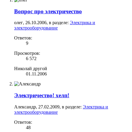
Вопрос про электричество
олег
,
26.10.2006
, в разделе:
Электрика и
электрооборудование
Ответов:
9
Просмотров:
6 572
Николай другой
01.11.2006
Электричество! хелп!
Александр
,
27.02.2009
, в разделе:
Электрика и
электрооборудование
Ответов:
48