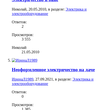
Николай
,
20.05.2010
, в разделе:
Электрика и
электрооборудование
Ответов:
2
Просмотров:
3 555
Николай
21.05.2010
Неоформленное электричество на даче
ИринаЛ1989
,
27.09.2021
, в разделе:
Электрика и
электрооборудование
Ответов:
0
Просмотров:
1 385