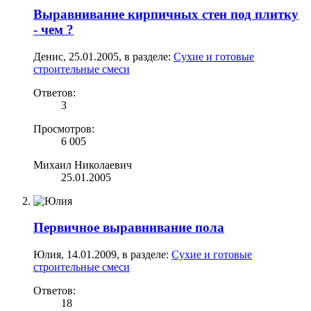
Выравнивание кирпичных стен под плитку
- чем ?
Денис
,
25.01.2005
, в разделе:
Сухие и готовые
строительные смеси
Ответов:
3
Просмотров:
6 005
Михаил Николаевич
25.01.2005
Первичное выравнивание пола
Юлия
,
14.01.2009
, в разделе:
Сухие и готовые
строительные смеси
Ответов:
18