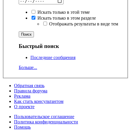
Искать только в этой теме
Искать только в этом разделе
Отображать результаты в виде тем
Быстрый поиск
Последние сообщения
Больше...
Обратная связь
Правила форума
Реклама
Как стать консультантом
О проекте
Пользовательское соглашение
Политика конфиденциальности
Помощь