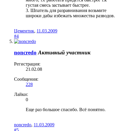
густая смесь застывает быстрее.
3. Шпатель для разравнивания возьмите
широки дабы избежать множества разводов.
Цементик
,
11.03.2009
#4
noncredo
Активный участник
Регистрация:
21.02.08
Сообщения:
228
Лайки:
0
Еще раз большое спасибо. Всё понятно.
noncredo
,
11.03.2009
#5