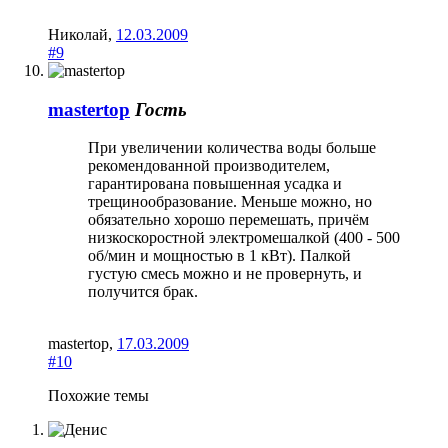
Николай
,
12.03.2009
#9
mastertop
Гость
При увеличении количества воды больше
рекомендованной производителем,
гарантирована повышенная усадка и
трещинообразование. Меньше можно, но
обязательно хорошо перемешать, причём
низкоскоростной электромешалкой (400 - 500
об/мин и мощностью в 1 кВт). Палкой
густую смесь можно и не провернуть, и
получится брак.
mastertop
,
17.03.2009
#10
Похожие темы