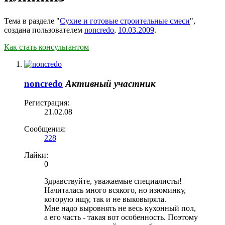
Тема в разделе "
Сухие и готовые строительные смеси
",
создана пользователем
noncredo
,
10.03.2009
.
Как стать консультантом
noncredo
Активный участник
Регистрация:
21.02.08
Сообщения:
228
Лайки:
0
Здравствуйте, уважаемые специалисты!
Начиталась много всякого, но изюминку,
которую ищу, так и не выковыряла.
Мне надо выровнять не весь кухонный пол,
а его часть - такая вот особенность. Поэтому