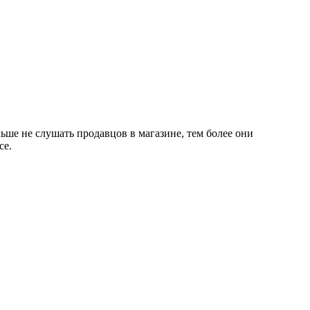
ьше не слушать продавцов в магазине, тем более они
се.