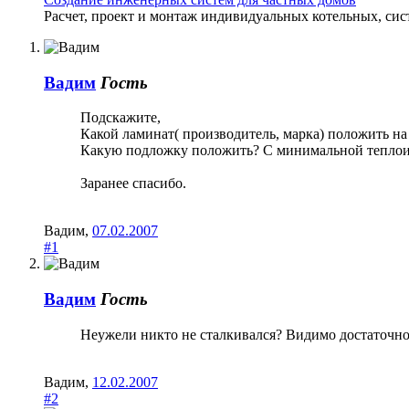
Расчет, проект и монтаж индивидуальных котельных, сис
Вадим
Гость
Подскажите,
Какой ламинат( производитель, марка) положить на 
Какую подложку положить? С минимальной теплоиз
Заранее спасибо.
Вадим
,
07.02.2007
#1
Вадим
Гость
Неужели никто не сталкивался? Видимо достаточно
Вадим
,
12.02.2007
#2