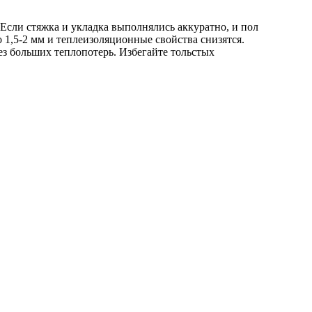
 Если стяжка и укладка выполнялись аккуратно, и пол
 1,5-2 мм и теплеизоляционные свойства снизятся.
ез больших теплопотерь. Избегайте тольстых