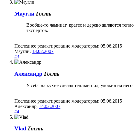
Маугли
Гость
Вообще-то ламинат, крагес и дерево являются тепл
экспертов.
Последнее редактирование модератором:
05.06.2015
Маугли
,
13.02.2007
#3
Александр
Гость
У себя на кухне сделал теплый пол, уложил на него
Последнее редактирование модератором:
05.06.2015
Александр
,
14.02.2007
#4
Vlad
Гость