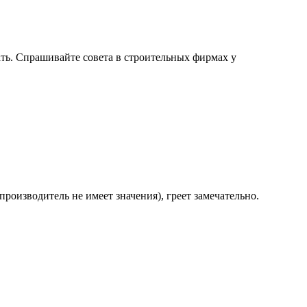
ать. Спрашивайте совета в строительных фирмах у
роизводитель не имеет значения), греет замечательно.