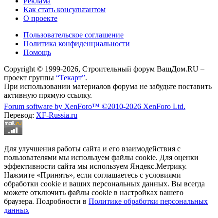
Реклама
Как стать консультантом
О проекте
Пользовательское соглашение
Политика конфиденциальности
Помощь
Copyright © 1999-2026, Строительный форум ВашДом.RU –
проект группы
“Текарт”
.
При использовании материалов форума не забудьте поставить
активную прямую ссылку.
Forum software by XenForo™
©2010-2026 XenForo Ltd.
Перевод:
XF-Russia.ru
Для улучшения работы сайта и его взаимодействия с
пользователями мы используем файлы cookie. Для оценки
эффективности сайта мы используем Яндекс.Метрику.
Нажмите «Принять», если соглашаетесь с условиями
обработки cookie и ваших персональных данных. Вы всегда
можете отключить файлы cookie в настройках вашего
браузера. Подробности в
Политике обработки персональных
данных