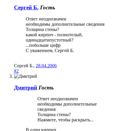
Сергей Б.
Гость
Ответ неоднозначен
необходимы дополнительные сведения
Толщина стены?
какой кирпич - полнотелый,
одинадцатипустотный?
...побольше цифр
С уважением, Сергей Б.
Сергей Б.
,
28.04.2006
#2
Дмитрий
Гость
Ответ неоднозначен
необходимы дополнительные
сведения
Толщина стены?
Нажмите, чтобы раскрыть...
В один кирпич