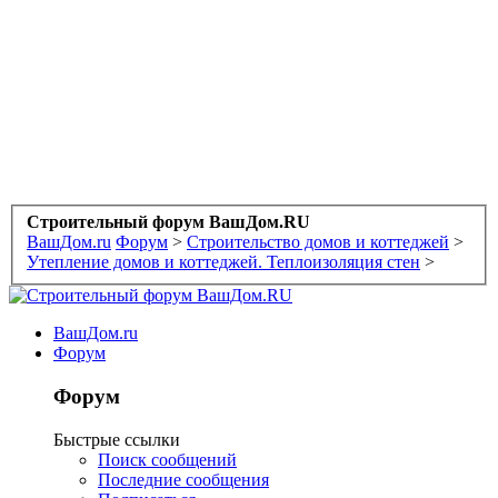
Строительный форум ВашДом.RU
ВашДом.ru
Форум
>
Строительство домов и коттеджей
>
Утепление домов и коттеджей. Теплоизоляция стен
>
ВашДом.ru
Форум
Форум
Быстрые ссылки
Поиск сообщений
Последние сообщения