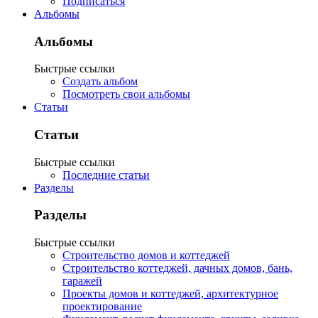
Подписаться
Альбомы
Альбомы
Быстрые ссылки
Создать альбом
Посмотреть свои альбомы
Статьи
Статьи
Быстрые ссылки
Последние статьи
Разделы
Разделы
Быстрые ссылки
Строительство домов и коттеджей
Строительство коттеджей, дачных домов, бань,
гаражей
Проекты домов и коттеджей, архитектурное
проектирование