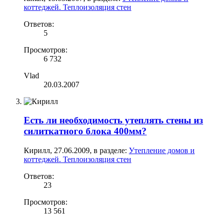
коттеджей. Теплоизоляция стен
Ответов:
5
Просмотров:
6 732
Vlad
20.03.2007
Есть ли необходимость утеплять стены из
силиткатного блока 400мм?
Кирилл
,
27.06.2009
, в разделе:
Утепление домов и
коттеджей. Теплоизоляция стен
Ответов:
23
Просмотров:
13 561