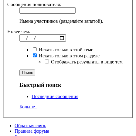
Сообщения пользователя:
Имена участников (разделяйте запятой).
Новее чем:
Искать только в этой теме
Искать только в этом разделе
Отображать результаты в виде тем
Быстрый поиск
Последние сообщения
Больше...
Обратная связь
Правила форума