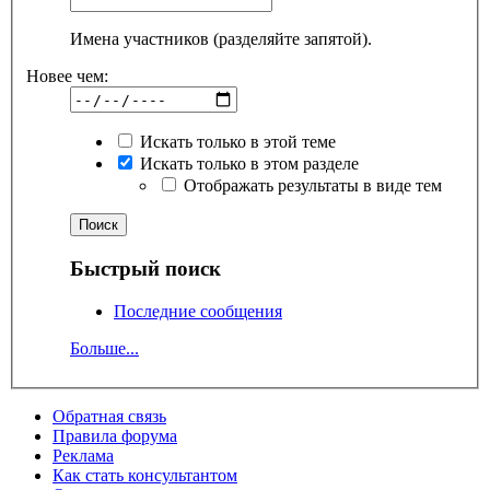
Имена участников (разделяйте запятой).
Новее чем:
Искать только в этой теме
Искать только в этом разделе
Отображать результаты в виде тем
Быстрый поиск
Последние сообщения
Больше...
Обратная связь
Правила форума
Реклама
Как стать консультантом