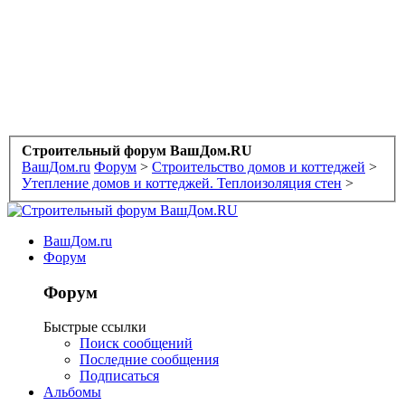
Строительный форум ВашДом.RU
ВашДом.ru
Форум
>
Строительство домов и коттеджей
>
Утепление домов и коттеджей. Теплоизоляция стен
>
ВашДом.ru
Форум
Форум
Быстрые ссылки
Поиск сообщений
Последние сообщения
Подписаться
Альбомы