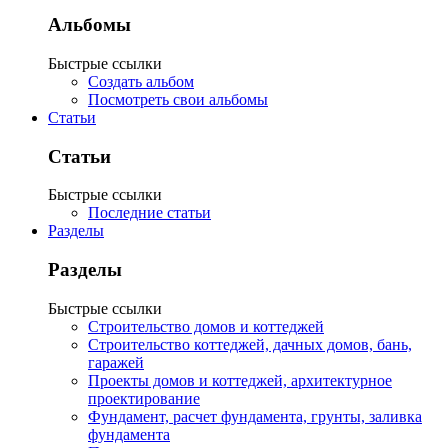
Альбомы
Быстрые ссылки
Создать альбом
Посмотреть свои альбомы
Статьи
Статьи
Быстрые ссылки
Последние статьи
Разделы
Разделы
Быстрые ссылки
Строительство домов и коттеджей
Строительство коттеджей, дачных домов, бань,
гаражей
Проекты домов и коттеджей, архитектурное
проектирование
Фундамент, расчет фундамента, грунты, заливка
фундамента