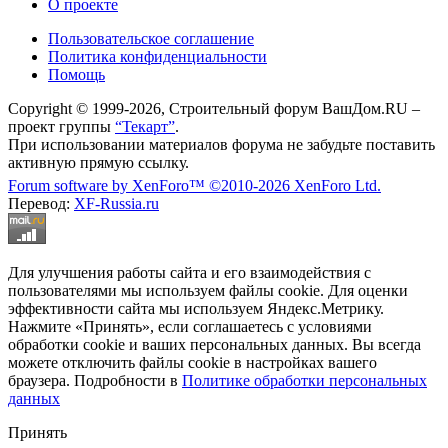
О проекте
Пользовательское соглашение
Политика конфиденциальности
Помощь
Copyright © 1999-2026, Строительный форум ВашДом.RU –
проект группы
“Текарт”
.
При использовании материалов форума не забудьте поставить
активную прямую ссылку.
Forum software by XenForo™
©2010-2026 XenForo Ltd.
Перевод:
XF-Russia.ru
Для улучшения работы сайта и его взаимодействия с
пользователями мы используем файлы cookie. Для оценки
эффективности сайта мы используем Яндекс.Метрику.
Нажмите «Принять», если соглашаетесь с условиями
обработки cookie и ваших персональных данных. Вы всегда
можете отключить файлы cookie в настройках вашего
браузера. Подробности в
Политике обработки персональных
данных
Принять