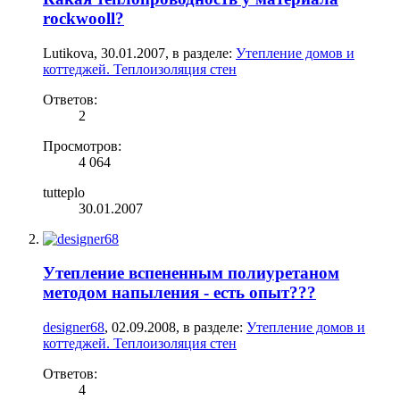
rockwooll?
Lutikova
,
30.01.2007
, в разделе:
Утепление домов и
коттеджей. Теплоизоляция стен
Ответов:
2
Просмотров:
4 064
tutteplo
30.01.2007
Утепление вспененным полиуретаном
методом напыления - есть опыт???
designer68
,
02.09.2008
, в разделе:
Утепление домов и
коттеджей. Теплоизоляция стен
Ответов:
4