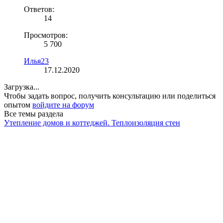
Ответов:
14
Просмотров:
5 700
Илья23
17.12.2020
Загрузка...
Чтобы задать вопрос, получить консультацию или поделиться
опытом
войдите на форум
Все темы раздела
Утепление домов и коттеджей. Теплоизоляция стен