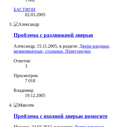
БАСТИОН
02.03.2005
Проблема с раздвижной дверью
Александр
,
15.11.2005
, в разделе:
Двери входные,
межкомнатные, стальные. Перегородки
Ответов:
3
Просмотров:
7 018
Владимир
19.12.2005
Проблема с входной дверью помогите
Максим
,
24.03.2013
, в разделе:
Двери входные,