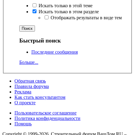
Искать только в этой теме
Искать только в этом разделе
Отображать результаты в виде тем
Быстрый поиск
Последние сообщения
Больше...
Обратная связь
Правила форума
Реклама
Как стать консультантом
О проекте
Пользовательское соглашение
Политика конфиденциальности
Помощь
Copyright © 1999-2026, Строительный форум ВашДом.RU –