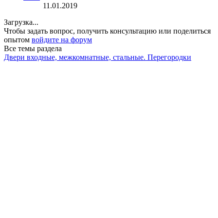
11.01.2019
Загрузка...
Чтобы задать вопрос, получить консультацию или поделиться
опытом
войдите на форум
Все темы раздела
Двери входные, межкомнатные, стальные. Перегородки