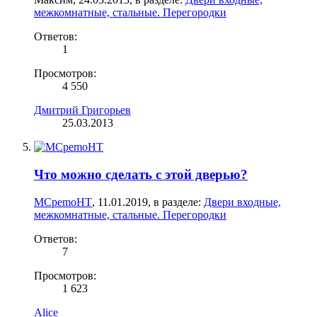
межкомнатные, стальные. Перегородки
Ответов:
1
Просмотров:
4 550
Дмитрий Григорьев
25.03.2013
Что можно сделать с этой дверью?
MCpemoHT
,
11.01.2019
, в разделе:
Двери входные,
межкомнатные, стальные. Перегородки
Ответов:
7
Просмотров:
1 623
Alice