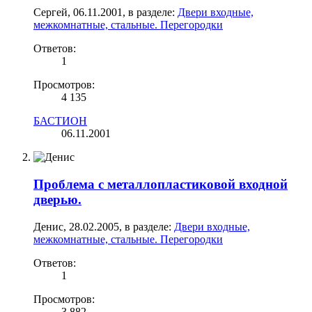
Сергей
,
06.11.2001
, в разделе:
Двери входные,
межкомнатные, стальные. Перегородки
Ответов:
1
Просмотров:
4 135
БАСТИОН
06.11.2001
Проблема с металлопластиковой входной
дверью.
Денис
,
28.02.2005
, в разделе:
Двери входные,
межкомнатные, стальные. Перегородки
Ответов:
1
Просмотров:
3 882