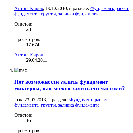
Антон_Киров
,
19.12.2010
, в разделе:
Фундамент, расчет
фундамента, грунты, заливка фундамента
Ответов:
28
Просмотров:
17 674
Антон_Киров
29.04.2011
Нет возможности залить фундамент
миксером, как можно залить его частями?
max
,
23.05.2013
, в разделе:
Фундамент, расчет
фундамента, грунты, заливка фундамента
Ответов:
16
Просмотров: