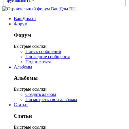
фундамента
>
ВашДом.ru
Форум
Форум
Быстрые ссылки
Поиск сообщений
Последние сообщения
Подписаться
Альбомы
Альбомы
Быстрые ссылки
Создать альбом
Посмотреть свои альбомы
Статьи
Статьи
Быстрые ссылки