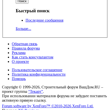
Быстрый поиск
Последние сообщения
Больше...
Обратная связь
Правила форума
Реклама
Как стать консультантом
О проекте
Пользовательское соглашение
Политика конфиденциальности
Помощь
Copyright © 1999-2026, Строительный форум ВашДом.RU –
проект группы
“Текарт”
.
При использовании материалов форума не забудьте поставить
активную прямую ссылку.
Forum software by XenForo™
©2010-2026 XenForo Ltd.