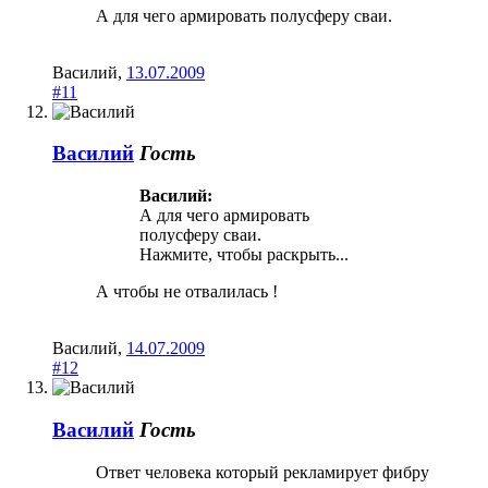
А для чего армировать полусферу сваи.
Василий
,
13.07.2009
#11
Василий
Гость
Василий:
А для чего армировать
полусферу сваи.
Нажмите, чтобы раскрыть...
А чтобы не отвалилась !
Василий
,
14.07.2009
#12
Василий
Гость
Ответ человека который рекламирует фибру