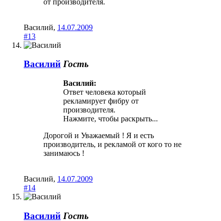
от производителя.
Василий
,
14.07.2009
#13
Василий
Гость
Василий:
Ответ человека который
рекламирует фибру от
производителя.
Нажмите, чтобы раскрыть...
Дорогой и Уважаемый ! Я и есть
производитель, и рекламой от кого то не
занимаюсь !
Василий
,
14.07.2009
#14
Василий
Гость