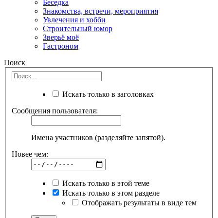
Беседка
Знакомства, встречи, мероприятия
Увлечения и хобби
Строительный юмор
Зверьё моё
Гастроном
Поиск
Искать только в заголовках
Сообщения пользователя:
Имена участников (разделяйте запятой).
Новее чем:
Искать только в этой теме
Искать только в этом разделе
Отображать результаты в виде тем