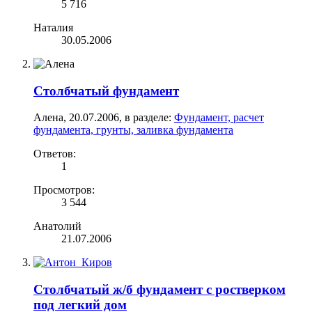
5 716
Наталия
30.05.2006
Столбчатый фундамент
Алена
,
20.07.2006
, в разделе:
Фундамент, расчет
фундамента, грунты, заливка фундамента
Ответов:
1
Просмотров:
3 544
Анатолий
21.07.2006
Столбчатый ж/б фундамент с ростверком
под легкий дом