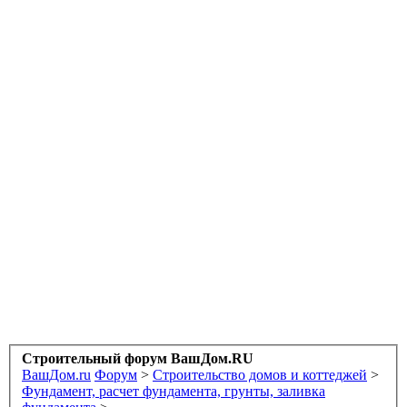
Строительный форум ВашДом.RU
ВашДом.ru
Форум
>
Строительство домов и коттеджей
>
Фундамент, расчет фундамента, грунты, заливка