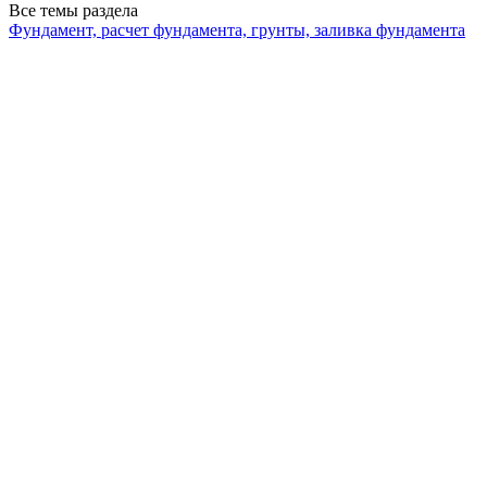
Все темы раздела
Фундамент, расчет фундамента, грунты, заливка фундамента