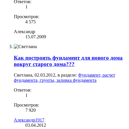
Ответов:
1
Просмотров:
4 575
Александр
15.07.2009
Как построить фундамент для нового дома
вокруг старого дома???
Светлана
,
02.03.2012
, в разделе:
Фундамент, расчет
фундамента, грунты, заливка фундамента
Ответов:
1
Просмотров:
7 920
Александр1917
03.04.2012