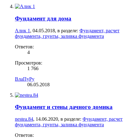
Фундамент для дома
Алик 1
,
04.05.2018
, в разделе:
Фундамент, расчет
фундамента, грунты, заливка фундамента
Ответов:
4
Просмотров:
1 766
ВлаПуРу
06.05.2018
Фундамент и стены дачного домика
nestea.84
,
14.06.2020
, в разделе:
Фундамент, расчет
фундамента, грунты, заливка фундамента
Ответов: