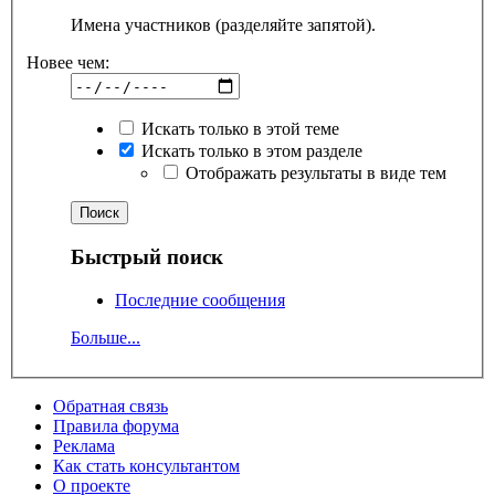
Имена участников (разделяйте запятой).
Новее чем:
Искать только в этой теме
Искать только в этом разделе
Отображать результаты в виде тем
Быстрый поиск
Последние сообщения
Больше...
Обратная связь
Правила форума
Реклама
Как стать консультантом
О проекте