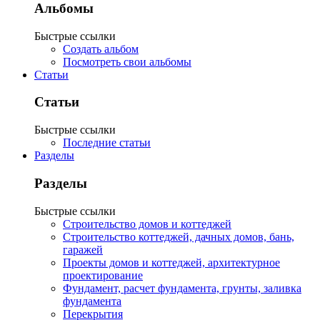
Альбомы
Быстрые ссылки
Создать альбом
Посмотреть свои альбомы
Статьи
Статьи
Быстрые ссылки
Последние статьи
Разделы
Разделы
Быстрые ссылки
Строительство домов и коттеджей
Строительство коттеджей, дачных домов, бань,
гаражей
Проекты домов и коттеджей, архитектурное
проектирование
Фундамент, расчет фундамента, грунты, заливка
фундамента
Перекрытия