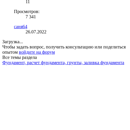
11
Просмотров:
7 341
саня64
26.07.2022
Загрузка...
Чтобы задать вопрос, получить консультацию или поделиться
опытом
войдите на форум
Все темы раздела
Фундамент, расчет фундамента, грунты, заливка фундамента