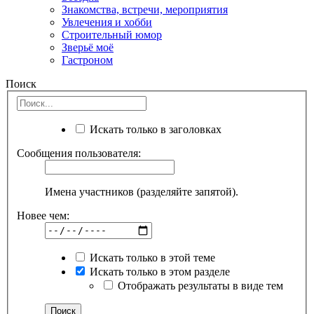
Знакомства, встречи, мероприятия
Увлечения и хобби
Строительный юмор
Зверьё моё
Гастроном
Поиск
Искать только в заголовках
Сообщения пользователя:
Имена участников (разделяйте запятой).
Новее чем:
Искать только в этой теме
Искать только в этом разделе
Отображать результаты в виде тем