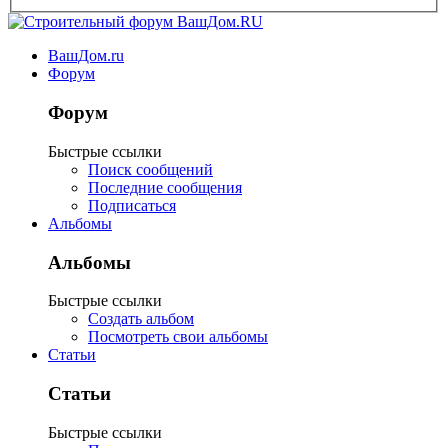
ВашДом.ru
Форум
Форум
Быстрые ссылки
Поиск сообщений
Последние сообщения
Подписаться
Альбомы
Альбомы
Быстрые ссылки
Создать альбом
Посмотреть свои альбомы
Статьи
Статьи
Быстрые ссылки