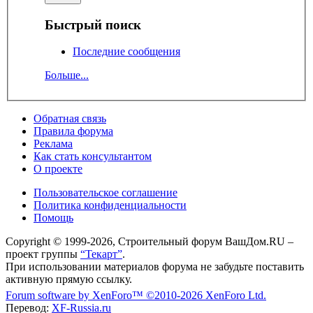
Быстрый поиск
Последние сообщения
Больше...
Обратная связь
Правила форума
Реклама
Как стать консультантом
О проекте
Пользовательское соглашение
Политика конфиденциальности
Помощь
Copyright © 1999-2026, Строительный форум ВашДом.RU –
проект группы
“Текарт”
.
При использовании материалов форума не забудьте поставить
активную прямую ссылку.
Forum software by XenForo™
©2010-2026 XenForo Ltd.
Перевод:
XF-Russia.ru