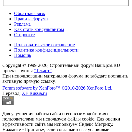
Обратная связь
Правила форума
Реклама
Как стать консультантом
О проекте
Пользовательское соглашение
Политика конфиденциальности
Помощь
Copyright © 1999-2026, Строительный форум ВашДом.RU –
проект группы
“Текарт”
.
При использовании материалов форума не забудьте поставить
активную прямую ссылку.
Forum software by XenForo™
©2010-2026 XenForo Ltd.
Перевод:
XF-Russia.ru
Для улучшения работы сайта и его взаимодействия с
пользователями мы используем файлы cookie. Для оценки
эффективности сайта мы используем Яндекс.Метрику.
Нажмите «Принять», если соглашаетесь с условиями