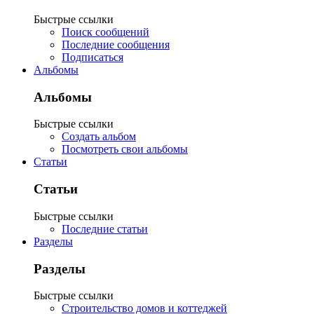
Быстрые ссылки
Поиск сообщений
Последние сообщения
Подписаться
Альбомы
Альбомы
Быстрые ссылки
Создать альбом
Посмотреть свои альбомы
Статьи
Статьи
Быстрые ссылки
Последние статьи
Разделы
Разделы
Быстрые ссылки
Строительство домов и коттеджей