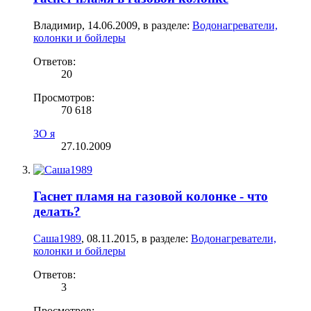
Владимир
,
14.06.2009
, в разделе:
Водонагреватели,
колонки и бойлеры
Ответов:
20
Просмотров:
70 618
ЗО я
27.10.2009
Гаснет пламя на газовой колонке - что
делать?
Саша1989
,
08.11.2015
, в разделе:
Водонагреватели,
колонки и бойлеры
Ответов:
3
Просмотров: