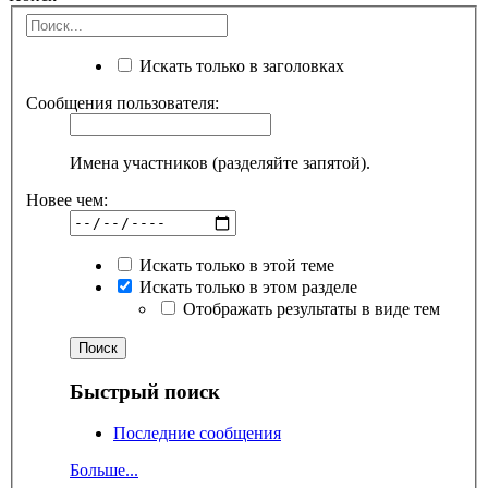
Искать только в заголовках
Сообщения пользователя:
Имена участников (разделяйте запятой).
Новее чем:
Искать только в этой теме
Искать только в этом разделе
Отображать результаты в виде тем
Быстрый поиск
Последние сообщения
Больше...