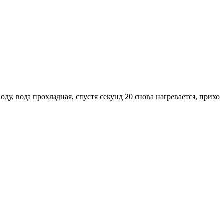
оду, вода прохладная, спустя секунд 20 снова нагревается, прих