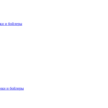
нки и бойлеры
нки и бойлеры