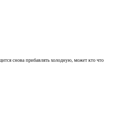
одится снова прибавлять холодную, может кто что