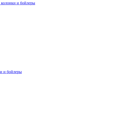
 колонки и бойлеры
ки и бойлеры