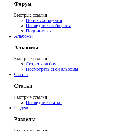
Форум
Быстрые ссылки
Поиск сообщений
Последние сообщения
Подписаться
Альбомы
Альбомы
Быстрые ссылки
Создать альбом
Посмотреть свои альбомы
Статьи
Статьи
Быстрые ссылки
Последние статьи
Разделы
Разделы
Быстрые ссылки