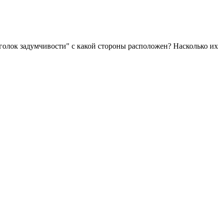
уголок задумчивости" с какой стороны расположен? Насколько и