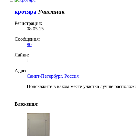
кротяра
Участник
Регистрация:
08.05.15
Сообщения:
80
Лайки:
1
Адрес:
Санкт-Петербург, Россия
Подскажите в каком месте участка лучше расположи
Вложения: