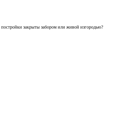
х постройки закрыты забором или живой изгородью?