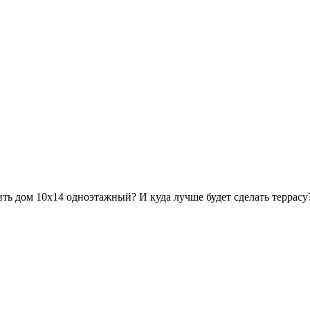
ть дом 10х14 одноэтажный? И куда лучше будет сделать террасу