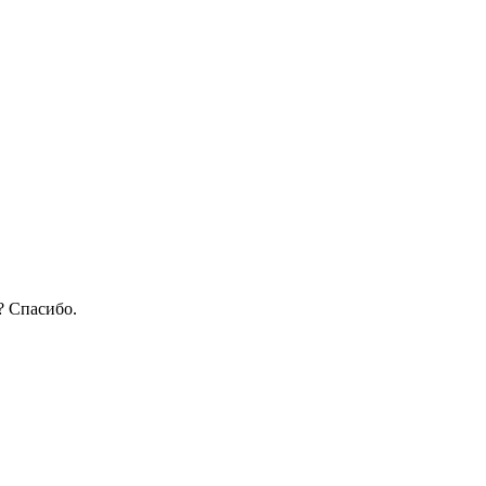
? Спасибо.