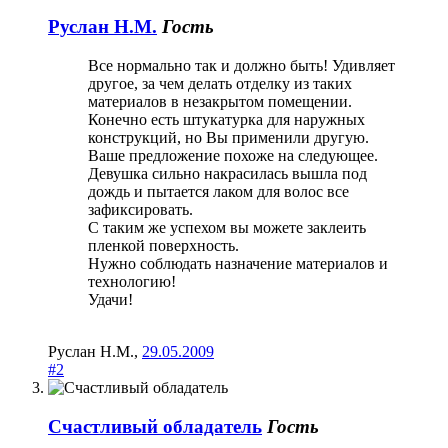
Руслан Н.М.
Гость
Все нормально так и должно быть! Удивляет
другое, за чем делать отделку из таких
материалов в незакрытом помещении.
Конечно есть штукатурка для наружных
конструкций, но Вы применили другую.
Ваше предложение похоже на следующее.
Девушка сильно накрасилась вышла под
дождь и пытается лаком для волос все
зафиксировать.
С таким же успехом вы можете заклеить
пленкой поверхность.
Нужно соблюдать назначение материалов и
технологию!
Удачи!
Руслан Н.М.
,
29.05.2009
#2
Счастливый обладатель
Гость