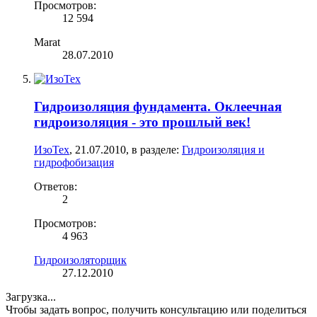
Просмотров:
12 594
Marat
28.07.2010
Гидроизоляция фундамента. Оклеечная
гидроизоляция - это прошлый век!
ИзоТех
,
21.07.2010
, в разделе:
Гидроизоляция и
гидрофобизация
Ответов:
2
Просмотров:
4 963
Гидроизоляторщик
27.12.2010
Загрузка...
Чтобы задать вопрос, получить консультацию или поделиться