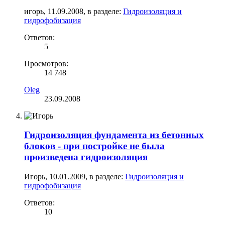
игорь
,
11.09.2008
, в разделе:
Гидроизоляция и
гидрофобизация
Ответов:
5
Просмотров:
14 748
Oleg
23.09.2008
Гидроизоляция фундамента из бетонных
блоков - при постройке не была
произведена гидроизоляция
Игорь
,
10.01.2009
, в разделе:
Гидроизоляция и
гидрофобизация
Ответов:
10