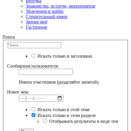
Беседка
Знакомства, встречи, мероприятия
Увлечения и хобби
Строительный юмор
Зверьё моё
Гастроном
Поиск
Искать только в заголовках
Сообщения пользователя:
Имена участников (разделяйте запятой).
Новее чем:
Искать только в этой теме
Искать только в этом разделе
Отображать результаты в виде тем