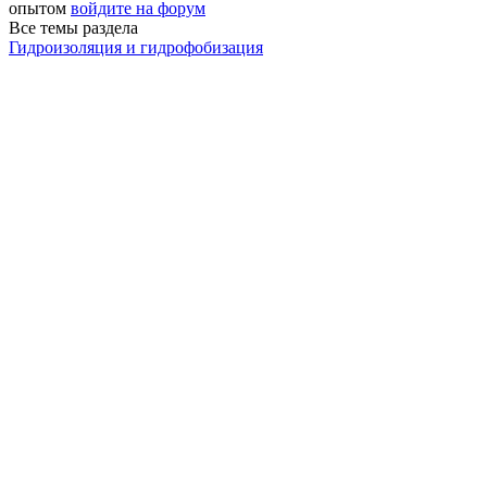
опытом
войдите на форум
Все темы раздела
Гидроизоляция и гидрофобизация