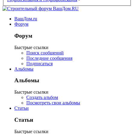
ВашДом.ru
Форум
Форум
Быстрые ссылки
Поиск сообщений
Последние сообщения
Подписаться
Альбомы
Альбомы
Быстрые ссылки
Создать альбом
Посмотреть свои альбомы
Статьи
Статьи
Быстрые ссылки