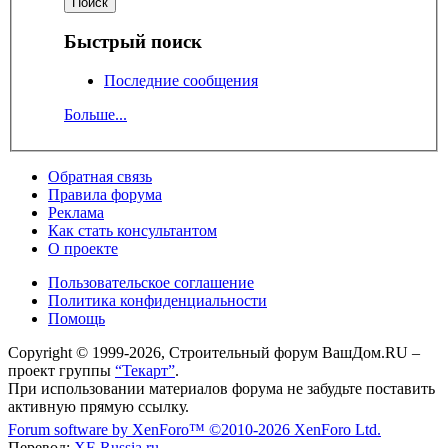
Быстрый поиск
Последние сообщения
Больше...
Обратная связь
Правила форума
Реклама
Как стать консультантом
О проекте
Пользовательское соглашение
Политика конфиденциальности
Помощь
Copyright © 1999-2026, Строительный форум ВашДом.RU –
проект группы
“Текарт”
.
При использовании материалов форума не забудьте поставить
активную прямую ссылку.
Forum software by XenForo™
©2010-2026 XenForo Ltd.
Перевод:
XF-Russia.ru