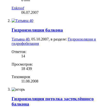
Enkroof
06.07.2007
Гидроизоляция балкона
Татьяна 40
,
05.10.2007
, в разделе:
Гидроизоляция и
гидрофобизация
Ответов:
14
Просмотров:
18 439
Тихомиров
11.08.2008
Гидроизоляция потолка застеклённого
балкона