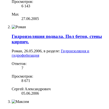
Просмотров:
6 143
Max
27.06.2005
Гидроизоляция подвала. Пол бетон, стены
кирпич.
Роман
,
26.05.2006
, в разделе:
Гидроизоляция и
гидрофобизация
Ответов:
7
Просмотров:
8 671
Сергей Александрович
05.06.2006