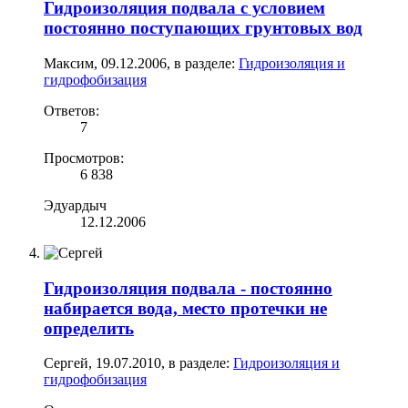
Гидроизоляция подвала с условием
постоянно поступающих грунтовых вод
Максим
,
09.12.2006
, в разделе:
Гидроизоляция и
гидрофобизация
Ответов:
7
Просмотров:
6 838
Эдуардыч
12.12.2006
Гидроизоляция подвала - постоянно
набирается вода, место протечки не
определить
Cергей
,
19.07.2010
, в разделе:
Гидроизоляция и
гидрофобизация