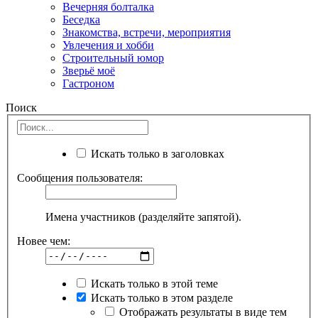
Вечерняя болталка
Беседка
Знакомства, встречи, мероприятия
Увлечения и хобби
Строительный юмор
Зверьё моё
Гастроном
Поиск
Искать только в заголовках
Сообщения пользователя:
Имена участников (разделяйте запятой).
Новее чем:
Искать только в этой теме
Искать только в этом разделе
Отображать результаты в виде тем