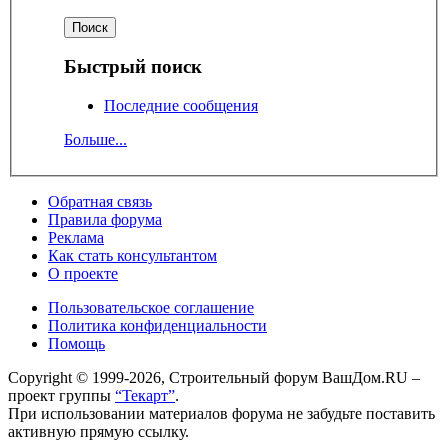
Быстрый поиск
Последние сообщения
Больше...
Обратная связь
Правила форума
Реклама
Как стать консультантом
О проекте
Пользовательское соглашение
Политика конфиденциальности
Помощь
Copyright © 1999-2026, Строительный форум ВашДом.RU –
проект группы
“Текарт”
.
При использовании материалов форума не забудьте поставить
активную прямую ссылку.