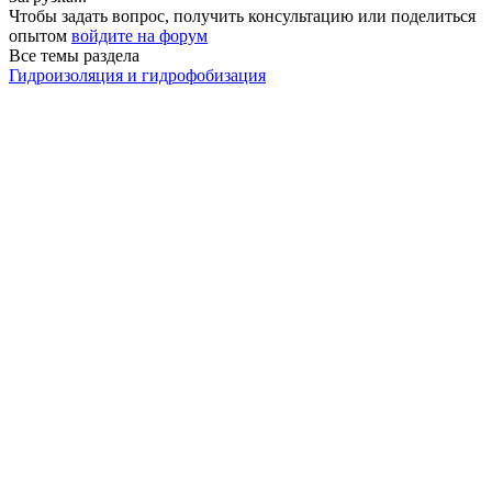
Чтобы задать вопрос, получить консультацию или поделиться
опытом
войдите на форум
Все темы раздела
Гидроизоляция и гидрофобизация