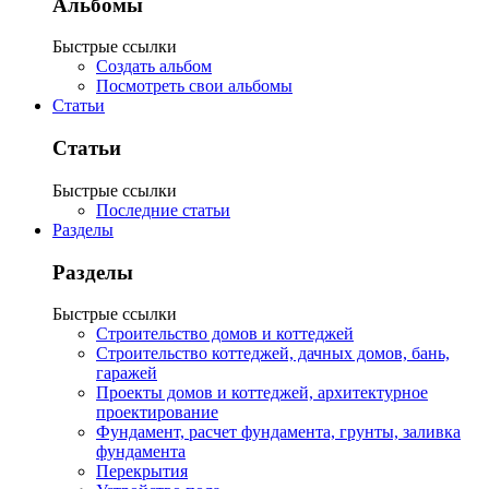
Альбомы
Быстрые ссылки
Создать альбом
Посмотреть свои альбомы
Статьи
Статьи
Быстрые ссылки
Последние статьи
Разделы
Разделы
Быстрые ссылки
Строительство домов и коттеджей
Строительство коттеджей, дачных домов, бань,
гаражей
Проекты домов и коттеджей, архитектурное
проектирование
Фундамент, расчет фундамента, грунты, заливка
фундамента
Перекрытия