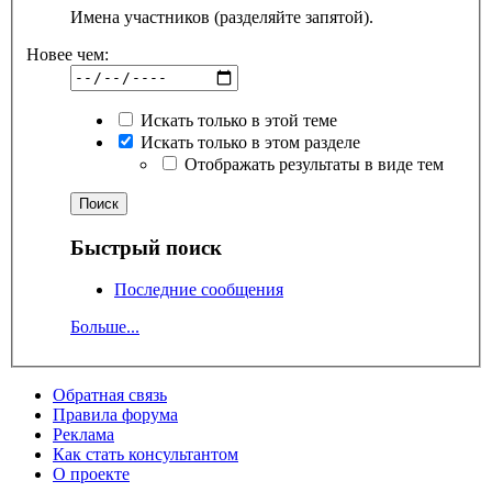
Имена участников (разделяйте запятой).
Новее чем:
Искать только в этой теме
Искать только в этом разделе
Отображать результаты в виде тем
Быстрый поиск
Последние сообщения
Больше...
Обратная связь
Правила форума
Реклама
Как стать консультантом
О проекте