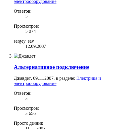
электрооборудование
Ответов:
5
Просмотров:
5 074
sergey_sav
12.09.2007
Альтернативное подключение
Джавдет
,
09.11.2007
, в разделе:
Электрика и
электрооборудование
Ответов:
3
Просмотров:
3 656
Просто дачник
11.11.2007