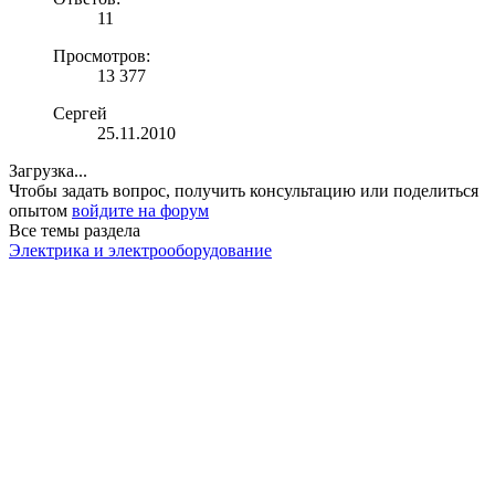
11
Просмотров:
13 377
Сергей
25.11.2010
Загрузка...
Чтобы задать вопрос, получить консультацию или поделиться
опытом
войдите на форум
Все темы раздела
Электрика и электрооборудование