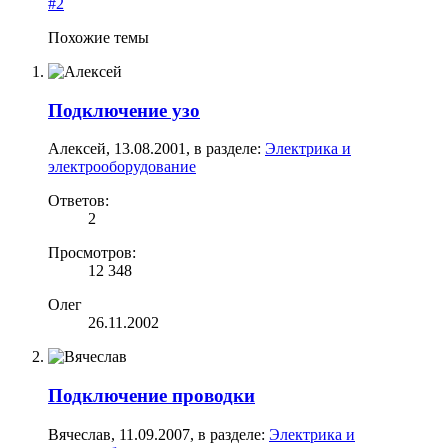
#2
Похожие темы
Подключение узо
Алексей
,
13.08.2001
, в разделе:
Электрика и
электрооборудование
Ответов:
2
Просмотров:
12 348
Олег
26.11.2002
Подключение проводки
Вячеслав
,
11.09.2007
, в разделе:
Электрика и