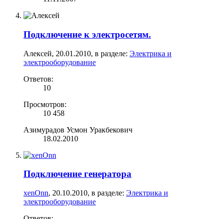
Подключение к электросетям.
Алексей
,
20.01.2010
, в разделе:
Электрика и
электрооборудование
Ответов:
10
Просмотров:
10 458
Азимурадов Усмон Уракбекович
18.02.2010
Подключение генератора
xenOnn
,
20.10.2010
, в разделе:
Электрика и
электрооборудование
Ответов: