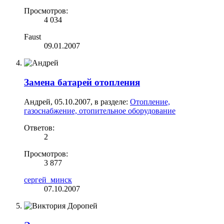
Просмотров:
4 034
Faust
09.01.2007
Замена батарей отопления
Андрей
,
05.10.2007
, в разделе:
Отопление,
газоснабжение, отопительное оборудование
Ответов:
2
Просмотров:
3 877
сергей_минск
07.10.2007