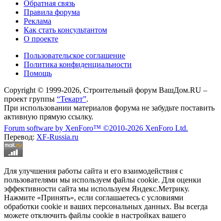
Обратная связь
Правила форума
Реклама
Как стать консультантом
О проекте
Пользовательское соглашение
Политика конфиденциальности
Помощь
Copyright © 1999-2026, Строительный форум ВашДом.RU –
проект группы
“Текарт”
.
При использовании материалов форума не забудьте поставить
активную прямую ссылку.
Forum software by XenForo™
©2010-2026 XenForo Ltd.
Перевод:
XF-Russia.ru
Для улучшения работы сайта и его взаимодействия с
пользователями мы используем файлы cookie. Для оценки
эффективности сайта мы используем Яндекс.Метрику.
Нажмите «Принять», если соглашаетесь с условиями
обработки cookie и ваших персональных данных. Вы всегда
можете отключить файлы cookie в настройках вашего