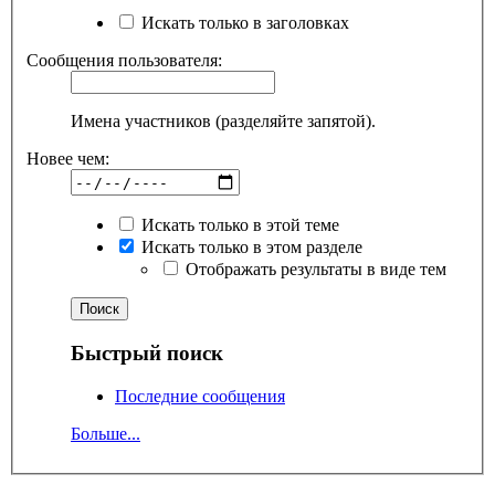
Искать только в заголовках
Сообщения пользователя:
Имена участников (разделяйте запятой).
Новее чем:
Искать только в этой теме
Искать только в этом разделе
Отображать результаты в виде тем
Быстрый поиск
Последние сообщения
Больше...