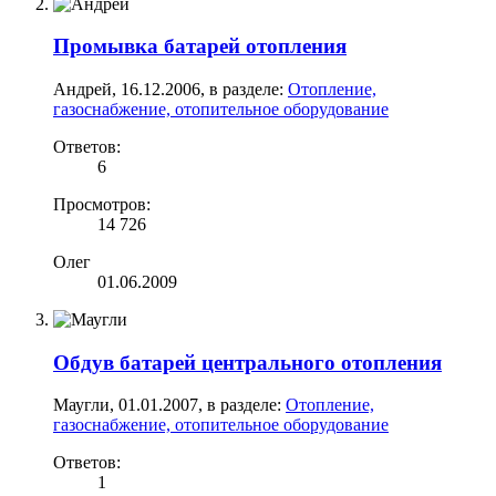
Промывка батарей отопления
Андрей
,
16.12.2006
, в разделе:
Отопление,
газоснабжение, отопительное оборудование
Ответов:
6
Просмотров:
14 726
Олег
01.06.2009
Обдув батарей центрального отопления
Маугли
,
01.01.2007
, в разделе:
Отопление,
газоснабжение, отопительное оборудование
Ответов:
1