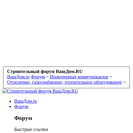
Строительный форум ВашДом.RU
ВашДом.ru
Форум
>
Инженерные коммуникации
>
Отопление, газоснабжение, отопительное оборудование
>
ВашДом.ru
Форум
Форум
Быстрые ссылки