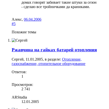
домах говорят забивает такие штуки за сезон
- сделаю все тройничками да краниками.
Алекс
,
06.04.2006
#5
Похожие темы
Ржавчина на гайках батарей отопления
Сергей
,
11.01.2005
, в разделе:
Отопление,
газоснабжение, отопительное оборудование
Ответов:
1
Просмотров:
2 741
ARStudia
12.01.2005