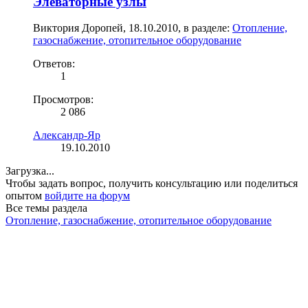
Элеваторные узлы
Виктория Доропей
,
18.10.2010
, в разделе:
Отопление,
газоснабжение, отопительное оборудование
Ответов:
1
Просмотров:
2 086
Александр-Яр
19.10.2010
Загрузка...
Чтобы задать вопрос, получить консультацию или поделиться
опытом
войдите на форум
Все темы раздела
Отопление, газоснабжение, отопительное оборудование