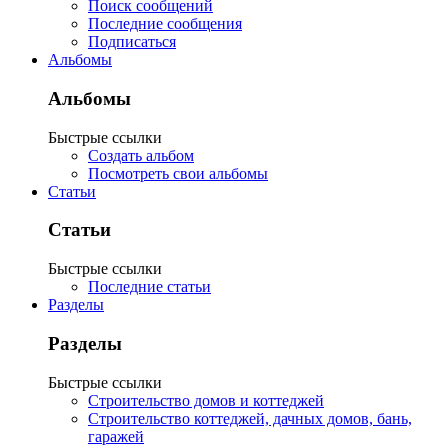
Поиск сообщений
Последние сообщения
Подписаться
Альбомы
Альбомы
Быстрые ссылки
Создать альбом
Посмотреть свои альбомы
Статьи
Статьи
Быстрые ссылки
Последние статьи
Разделы
Разделы
Быстрые ссылки
Строительство домов и коттеджей
Строительство коттеджей, дачных домов, бань,
гаражей