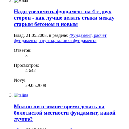
Надо увеличить фундамент на 4 с двух
сторон - как лучше делать стыки между
старым бетоном и новым
Влад
,
21.05.2008
, в разделе:
Фундамент, расчет
фундамента, грунты, заливка фундамента
Ответов:
3
Просмотров:
4 642
Novyi
29.05.2008
Можно ли в зимнее время делать на
болотистой местности фундамент, какой
лучше?