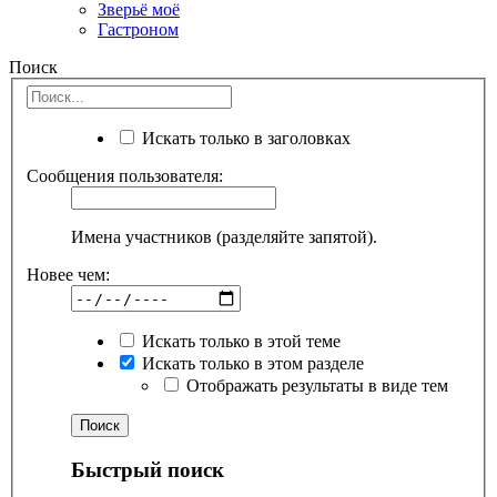
Зверьё моё
Гастроном
Поиск
Искать только в заголовках
Сообщения пользователя:
Имена участников (разделяйте запятой).
Новее чем:
Искать только в этой теме
Искать только в этом разделе
Отображать результаты в виде тем
Быстрый поиск