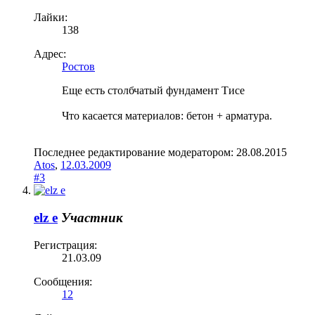
Лайки:
138
Адрес:
Ростов
Еще есть столбчатый фундамент Тисе
Что касается материалов: бетон + арматура.
Последнее редактирование модератором:
28.08.2015
Atos
,
12.03.2009
#3
elz e
Участник
Регистрация:
21.03.09
Сообщения:
12