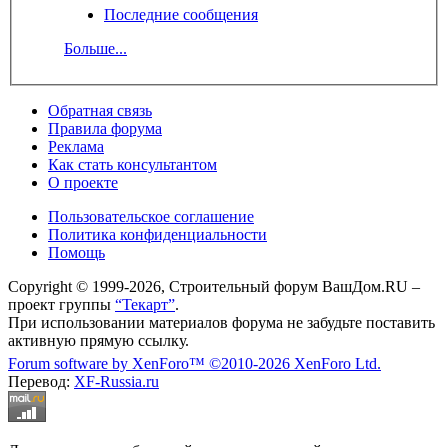
Последние сообщения
Больше...
Обратная связь
Правила форума
Реклама
Как стать консультантом
О проекте
Пользовательское соглашение
Политика конфиденциальности
Помощь
Copyright © 1999-2026, Строительный форум ВашДом.RU –
проект группы
“Текарт”
.
При использовании материалов форума не забудьте поставить
активную прямую ссылку.
Forum software by XenForo™
©2010-2026 XenForo Ltd.
Перевод:
XF-Russia.ru