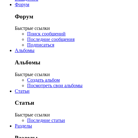
Форум
Форум
Быстрые ссылки
Поиск сообщений
Последние сообщения
Подписаться
Альбомы
Альбомы
Быстрые ссылки
Создать альбом
Посмотреть свои альбомы
Статьи
Статьи
Быстрые ссылки
Последние статьи
Разделы
Разделы