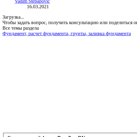
Vadim Stepapovic
16.03.2021
Загрузка...
Чтобы задать вопрос, получить консультацию или поделиться
Все темы раздела
Фундамент, расчет фундамента, грунты, заливка фундамента