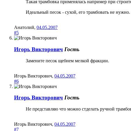
Такая трамбовка применялась например при строит
Идеальный песок - сухой, его трамбовать не нужно.
Анатолий
,
04.05.2007
#5
Игорь Викторович
Гость
Замените песок щебнем мелкой фракции.
Игорь Викторович
,
04.05.2007
#6
Игорь Викторович
Гость
Не представляю что можно стделать ручной трамбов
Игорь Викторович
,
04.05.2007
#7