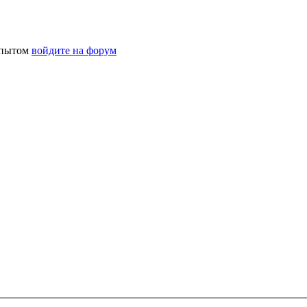
 опытом
войдите на форум