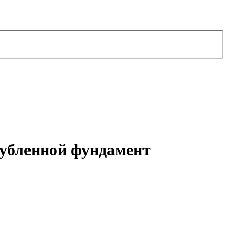
лубленной фундамент