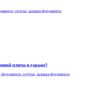
дамента, грунты, заливка фундамента
онной плиты в гараже?
т фундамента, грунты, заливка фундамента