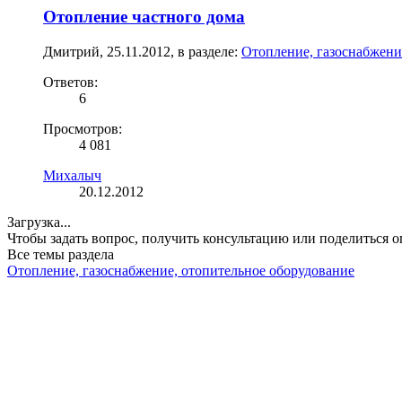
Отопление частного дома
Дмитрий
,
25.11.2012
, в разделе:
Отопление, газоснабжени
Ответов:
6
Просмотров:
4 081
Михалыч
20.12.2012
Загрузка...
Чтобы задать вопрос, получить консультацию или поделиться
Все темы раздела
Отопление, газоснабжение, отопительное оборудование