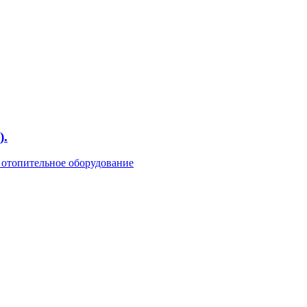
).
 отопительное оборудование