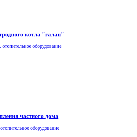
ктродного котла "галан"
, отопительное оборудование
пления частного дома
 отопительное оборудование