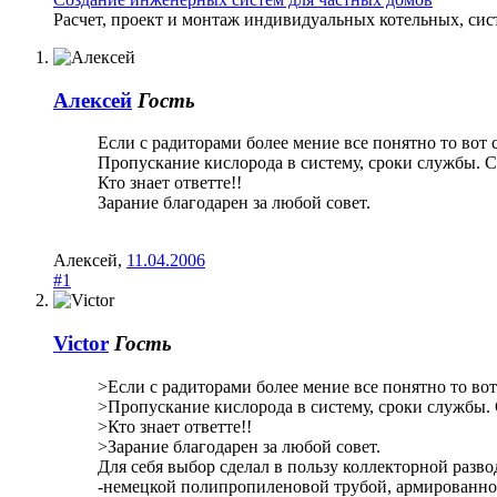
Расчет, проект и монтаж индивидуальных котельных, сис
Алексей
Гость
Если с радиторами более мение все понятно то вот 
Пропускание кислорода в систему, сроки службы. С
Кто знает ответте!!
Зарание благодарен за любой совет.
Алексей
,
11.04.2006
#1
Victor
Гость
>Если с радиторами более мение все понятно то вот
>Пропускание кислорода в систему, сроки службы. 
>Кто знает ответте!!
>Зарание благодарен за любой совет.
Для себя выбор сделал в пользу коллекторной разв
-немецкой полипропиленовой трубой, армированн