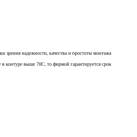
ки зрения надежности, качества и простоты монтажа
 в контуре выше 70С, то фирмой гарантируется срок