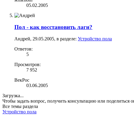
05.02.2005
Пол - как восстановить лаги?
Андрей
,
29.05.2005
, в разделе:
Устройство пола
Ответов:
5
Просмотров:
7 952
ВекРос
03.06.2005
Загрузка...
Чтобы задать вопрос, получить консультацию или поделиться
Все темы раздела
Устройство пола