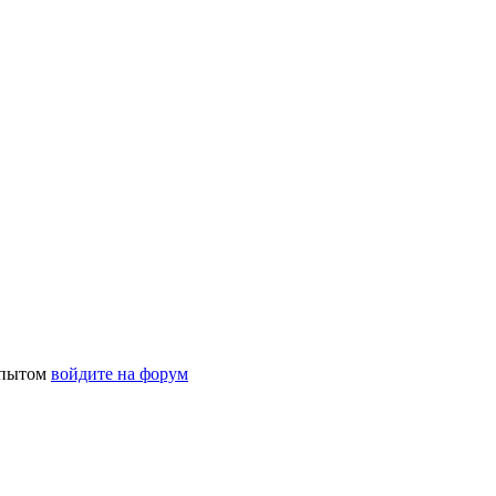
 опытом
войдите на форум