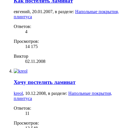
Как постелить ламинат
евгений
,
20.01.2007
, в разделе:
Напольные покрытия,
плинтуса
Ответов:
4
Просмотров:
14 175
Виктор
02.11.2008
Хочу постелить ламинат
kreol
,
10.12.2008
, в разделе:
Напольные покрытия,
плинтуса
Ответов:
11
Просмотров: