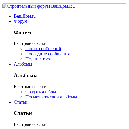
ВашДом.ru
Форум
Форум
Быстрые ссылки
Поиск сообщений
Последние сообщения
Подписаться
Альбомы
Альбомы
Быстрые ссылки
Создать альбом
Посмотреть свои альбомы
Статьи
Статьи
Быстрые ссылки