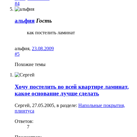
#4
альфия
Гость
как постелить ламинат
альфия
,
23.08.2009
#5
Похожие темы
Хочу постелить во всей квартире ламинат,
какое основание лучше сделать
Сергей
,
27.05.2005
, в разделе:
Напольные покрытия,
плинтуса
Ответов:
7