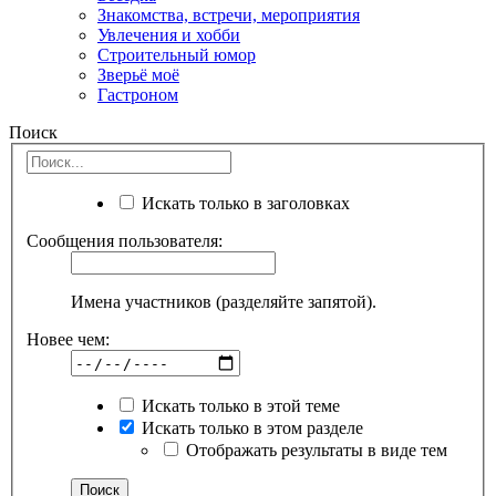
Знакомства, встречи, мероприятия
Увлечения и хобби
Строительный юмор
Зверьё моё
Гастроном
Поиск
Искать только в заголовках
Сообщения пользователя:
Имена участников (разделяйте запятой).
Новее чем:
Искать только в этой теме
Искать только в этом разделе
Отображать результаты в виде тем