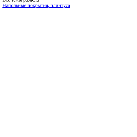
Напольные покрытия, плинтуса