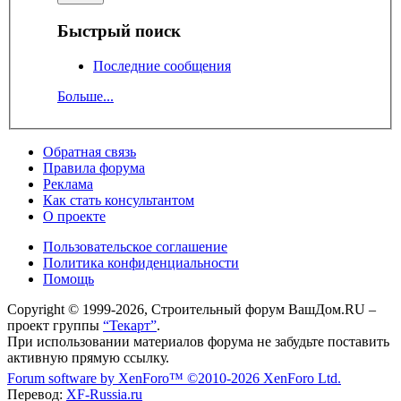
Быстрый поиск
Последние сообщения
Больше...
Обратная связь
Правила форума
Реклама
Как стать консультантом
О проекте
Пользовательское соглашение
Политика конфиденциальности
Помощь
Copyright © 1999-2026, Строительный форум ВашДом.RU –
проект группы
“Текарт”
.
При использовании материалов форума не забудьте поставить
активную прямую ссылку.
Forum software by XenForo™
©2010-2026 XenForo Ltd.
Перевод:
XF-Russia.ru