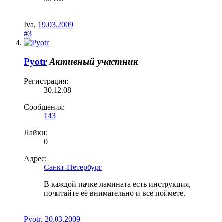
Iva
,
19.03.2009
#3
Pyotr
Активный участник
Регистрация:
30.12.08
Сообщения:
143
Лайки:
0
Адрес:
Санкт-Петербург
В каждой пачке ламината есть инструкция,
почитайте её внимательно и все поймете.
Pyotr
,
20.03.2009