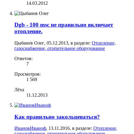
14.03.2012
Dgb - 100 msc не правильно включает
отопление.
Цыбанев Олег
,
05.12.2013
, в разделе:
Отопление,
газоснабжение, отопительное оборудование
Ответов:
7
Просмотров:
1 569
Лёха
11.12.2013
Как правильно закольцеваться?
ИвановИваноф
,
13.11.2016
, в разделе:
Отопление,
газоснабжение, отопительное оборудование