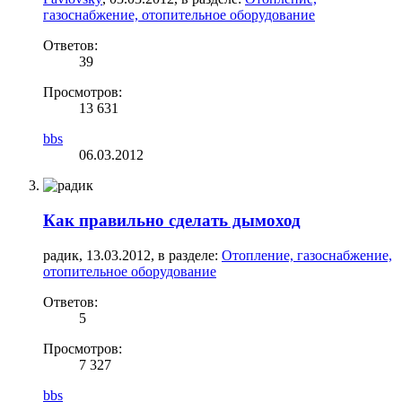
газоснабжение, отопительное оборудование
Ответов:
39
Просмотров:
13 631
bbs
06.03.2012
Как правильно сделать дымоход
радик
,
13.03.2012
, в разделе:
Отопление, газоснабжение,
отопительное оборудование
Ответов:
5
Просмотров:
7 327
bbs