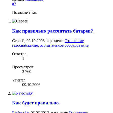
#3
Похожие темы
Как правильно рассчитать батареи?
Сергей
,
08.10.2006
, в разделе:
Отопление,
газоснабжение, отопительное оборудование
Ответов:
1
Просмотров:
3 760
Veterran
09.10.2006
Как будет правильно
Pavlovsky
,
03.03.2012
, в разделе:
Отопление,