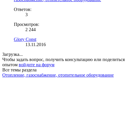
Ответов:
3
Просмотров:
2 244
Glory Const
13.11.2016
Загрузка...
Чтобы задать вопрос, получить консультацию или поделиться
опытом
войдите на форум
Все темы раздела
Отопление, газоснабжение, отопительное оборудование