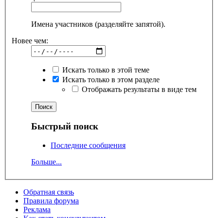
Имена участников (разделяйте запятой).
Новее чем:
Искать только в этой теме
Искать только в этом разделе
Отображать результаты в виде тем
Быстрый поиск
Последние сообщения
Больше...
Обратная связь
Правила форума
Реклама