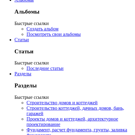
Альбомы
Быстрые ссылки
Создать альбом
Посмотреть свои альбомы
Статьи
Статьи
Быстрые ссылки
Последние статьи
Разделы
Разделы
Быстрые ссылки
Строительство домов и коттеджей
Строительство коттеджей, дачных домов, бань,
гаражей
Проекты домов и коттеджей, архитектурное
проектирование
Фундамент, расчет фундамента, грунты, заливка