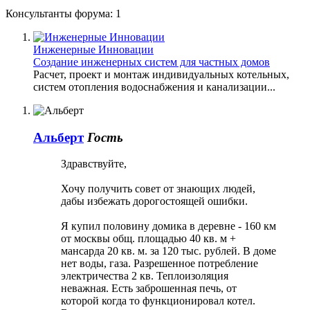
Консультанты форума:
1
Инженерные Инновации
Создание инженерных систем для частных домов
Расчет, проект и монтаж индивидуальных котельных,
систем отопления водоснабжения и канализации...
Альберт
Гость
Здравствуйте,
Хочу получить совет от знающих людей,
дабы избежать дорогостоящей ошибки.
Я купил половину домика в деревне - 160 км
от москвы общ. площадью 40 кв. м +
мансарда 20 кв. м. за 120 тыс. рублей. В доме
нет воды, газа. Разрешенное потребление
электричества 2 кв. Теплоизоляция
неважная. Есть заброшенная печь, от
которой когда то функционировал котел.