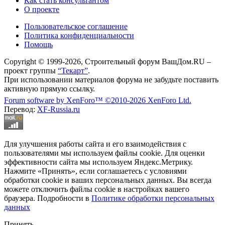
Как стать консультантом
О проекте
Пользовательское соглашение
Политика конфиденциальности
Помощь
Copyright © 1999-2026, Строительный форум ВашДом.RU –
проект группы
“Текарт”
.
При использовании материалов форума не забудьте поставить
активную прямую ссылку.
Forum software by XenForo™
©2010-2026 XenForo Ltd.
Перевод:
XF-Russia.ru
Для улучшения работы сайта и его взаимодействия с
пользователями мы используем файлы cookie. Для оценки
эффективности сайта мы используем Яндекс.Метрику.
Нажмите «Принять», если соглашаетесь с условиями
обработки cookie и ваших персональных данных. Вы всегда
можете отключить файлы cookie в настройках вашего
браузера. Подробности в
Политике обработки персональных
данных
Принять