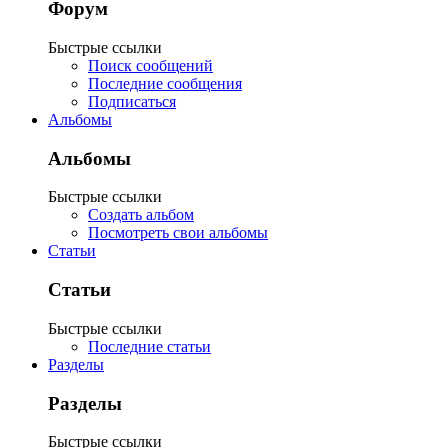
Форум
Быстрые ссылки
Поиск сообщений
Последние сообщения
Подписаться
Альбомы
Альбомы
Быстрые ссылки
Создать альбом
Посмотреть свои альбомы
Статьи
Статьи
Быстрые ссылки
Последние статьи
Разделы
Разделы
Быстрые ссылки