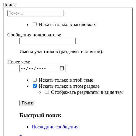
Поиск
Искать только в заголовках
Сообщения пользователя:
Имена участников (разделяйте запятой).
Новее чем:
Искать только в этой теме
Искать только в этом разделе
Отображать результаты в виде тем
Быстрый поиск
Последние сообщения