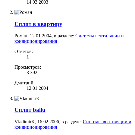
14.03.2003
Сплит в квартиру
Роман
,
12.01.2004
, в разделе:
Системы вентиляции и
кондиционирования
Ответов:
1
Просмотров:
3 392
Дмитрий
12.01.2004
Сплит ballu
VladimirK
,
16.02.2006
, в разделе:
Системы вентиляции и
кондиционирования