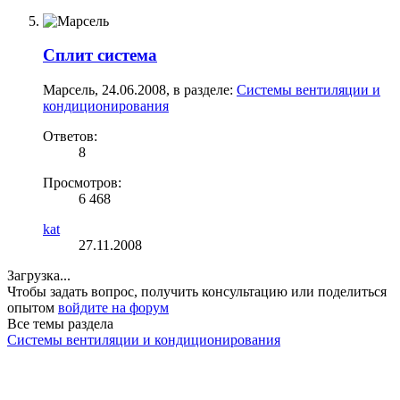
Сплит система
Марсель
,
24.06.2008
, в разделе:
Системы вентиляции и
кондиционирования
Ответов:
8
Просмотров:
6 468
kat
27.11.2008
Загрузка...
Чтобы задать вопрос, получить консультацию или поделиться
опытом
войдите на форум
Все темы раздела
Системы вентиляции и кондиционирования