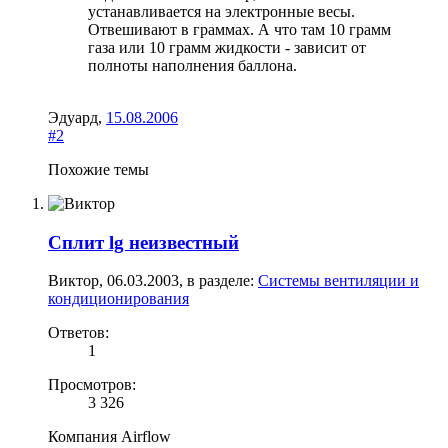
устанавливается на электронные весы.
Отвешивают в граммах. А что там 10 грамм
газа или 10 грамм жидкости - зависит от
полноты наполнения баллона.
Эдуард
,
15.08.2006
#2
Похожие темы
Сплит lg неизвестный
Виктор
,
06.03.2003
, в разделе:
Системы вентиляции и
кондиционирования
Ответов:
1
Просмотров:
3 326
Компания Airflow