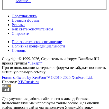
Больше...
Обратная связь
Правила форума
Реклама
Как стать консультантом
О проекте
Пользовательское соглашение
Политика конфиденциальности
Помощь
Copyright © 1999-2026, Строительный форум ВашДом.RU –
проект группы
“Текарт”
.
При использовании материалов форума не забудьте поставить
активную прямую ссылку.
Forum software by XenForo™
©2010-2026 XenForo Ltd.
Перевод:
XF-Russia.ru
Для улучшения работы сайта и его взаимодействия с
пользователями мы используем файлы cookie. Для оценки
эффективности сайта мы используем Яндекс.Метрику.