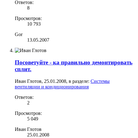
Ответов:
8
Просмотров:
10 793
Gor
13.05.2007
Посоветуйте - ка правильно демонтировать
сплит.
Иван Глотов
,
25.01.2008
, в разделе:
Системы
вентиляции и кондиционирования
Ответов:
2
Просмотров:
5 049
Иван Глотов
25.01.2008