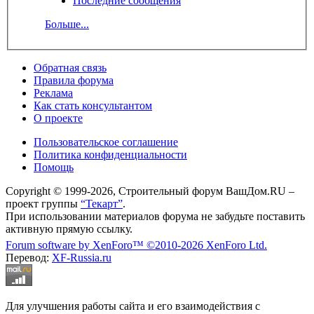
Последние сообщения
Больше...
Обратная связь
Правила форума
Реклама
Как стать консультантом
О проекте
Пользовательское соглашение
Политика конфиденциальности
Помощь
Copyright © 1999-2026, Строительный форум ВашДом.RU –
проект группы
“Текарт”
.
При использовании материалов форума не забудьте поставить
активную прямую ссылку.
Forum software by XenForo™
©2010-2026 XenForo Ltd.
Перевод:
XF-Russia.ru
Для улучшения работы сайта и его взаимодействия с