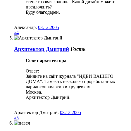
стене газовая колонка. Какой дизайн можете
предложить?
Буду благодарен.
Александр
,
08.12.2005
#4
Архитектор Дмитрий
Гость
Совет архитектора
Ответ:
Зайдите на сайт журнала "ИДЕИ ВАШЕГО
ДОМА". Там есть несколько проработанных
вариантов квартир в хрущевках.
Москва.
Архитектор Дмитрий.
Архитектор Дмитрий
,
08.12.2005
#5