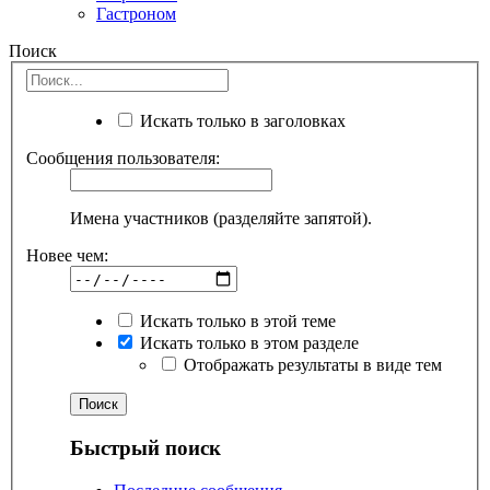
Гастроном
Поиск
Искать только в заголовках
Сообщения пользователя:
Имена участников (разделяйте запятой).
Новее чем:
Искать только в этой теме
Искать только в этом разделе
Отображать результаты в виде тем
Быстрый поиск