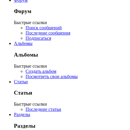
Форум
Форум
Быстрые ссылки
Поиск сообщений
Последние сообщения
Подписаться
Альбомы
Альбомы
Быстрые ссылки
Создать альбом
Посмотреть свои альбомы
Статьи
Статьи
Быстрые ссылки
Последние статьи
Разделы
Разделы