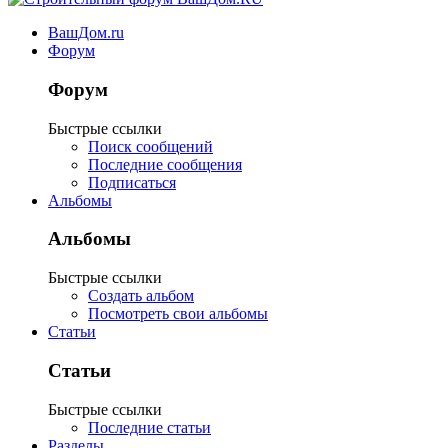
ВашДом.ru
Форум
Форум
Быстрые ссылки
Поиск сообщений
Последние сообщения
Подписаться
Альбомы
Альбомы
Быстрые ссылки
Создать альбом
Посмотреть свои альбомы
Статьи
Статьи
Быстрые ссылки
Последние статьи
Разделы