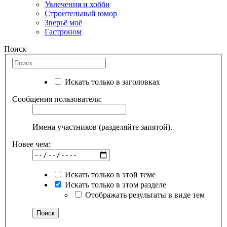
Увлечения и хобби
Строительный юмор
Зверьё моё
Гастроном
Поиск
Искать только в заголовках
Сообщения пользователя:
Имена участников (разделяйте запятой).
Новее чем:
Искать только в этой теме
Искать только в этом разделе
Отображать результаты в виде тем