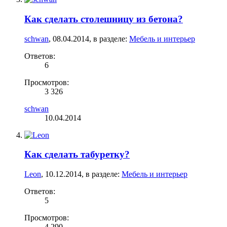
Как сделать столешницу из бетона?
schwan
,
08.04.2014
, в разделе:
Мебель и интерьер
Ответов:
6
Просмотров:
3 326
schwan
10.04.2014
Как сделать табуретку?
Leon
,
10.12.2014
, в разделе:
Мебель и интерьер
Ответов:
5
Просмотров:
4 290