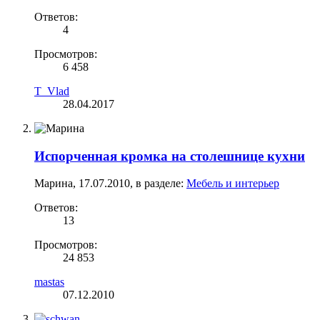
Ответов:
4
Просмотров:
6 458
T_Vlad
28.04.2017
Испорченная кромка на столешнице кухни
Марина
,
17.07.2010
, в разделе:
Мебель и интерьер
Ответов:
13
Просмотров:
24 853
mastas
07.12.2010