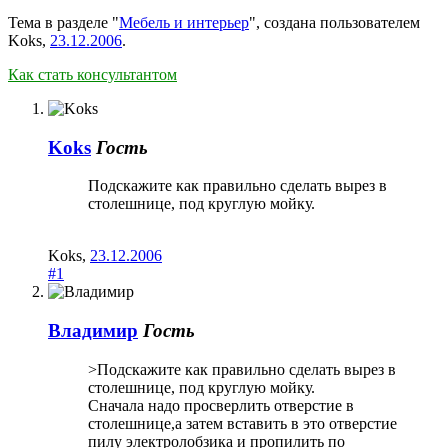
Тема в разделе "
Мебель и интерьер
", создана пользователем
Koks
,
23.12.2006
.
Как стать консультантом
Koks
Гость
Подскажите как правильно сделать вырез в
столешнице, под круглую мойку.
Koks
,
23.12.2006
#1
Владимир
Гость
>Подскажите как правильно сделать вырез в
столешнице, под круглую мойку.
Сначала надо просверлить отверстие в
столешнице,а затем вставить в это отверстие
пилу электролобзика и пропилить по