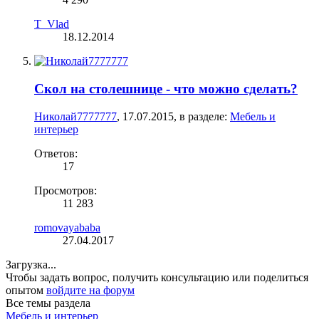
T_Vlad
18.12.2014
Скол на столешнице - что можно сделать?
Николай7777777
,
17.07.2015
, в разделе:
Мебель и
интерьер
Ответов:
17
Просмотров:
11 283
romovayababa
27.04.2017
Загрузка...
Чтобы задать вопрос, получить консультацию или поделиться
опытом
войдите на форум
Все темы раздела
Мебель и интерьер