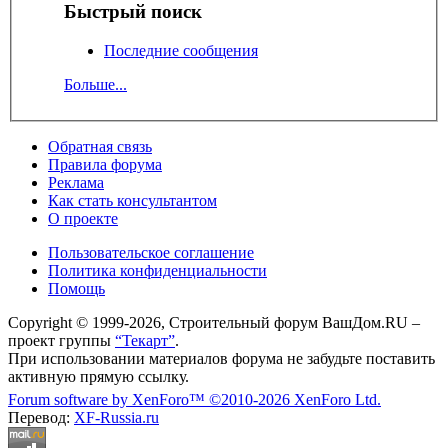
Быстрый поиск
Последние сообщения
Больше...
Обратная связь
Правила форума
Реклама
Как стать консультантом
О проекте
Пользовательское соглашение
Политика конфиденциальности
Помощь
Copyright © 1999-2026, Строительный форум ВашДом.RU –
проект группы
“Текарт”
.
При использовании материалов форума не забудьте поставить
активную прямую ссылку.
Forum software by XenForo™
©2010-2026 XenForo Ltd.
Перевод:
XF-Russia.ru