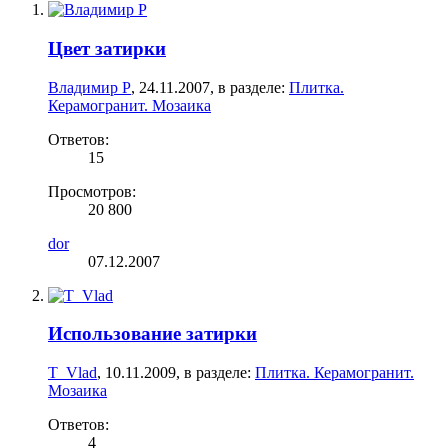
Цвет затирки
Владимир Р
,
24.11.2007
, в разделе:
Плитка.
Керамогранит. Мозаика
Ответов:
15
Просмотров:
20 800
dor
07.12.2007
Использование затирки
T_Vlad
,
10.11.2009
, в разделе:
Плитка. Керамогранит.
Мозаика
Ответов:
4