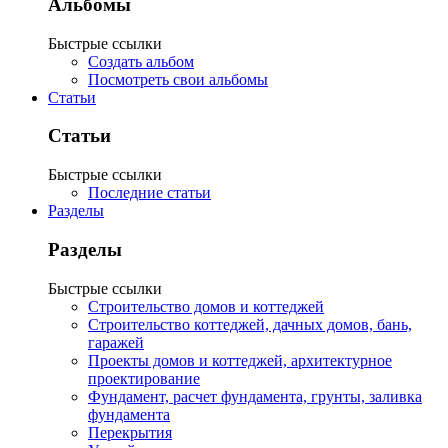
Альбомы
Быстрые ссылки
Создать альбом
Посмотреть свои альбомы
Статьи
Статьи
Быстрые ссылки
Последние статьи
Разделы
Разделы
Быстрые ссылки
Строительство домов и коттеджей
Строительство коттеджей, дачных домов, бань,
гаражей
Проекты домов и коттеджей, архитектурное
проектирование
Фундамент, расчет фундамента, грунты, заливка
фундамента
Перекрытия