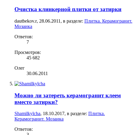
Очистка клинкерной плитки от затирки
dautbekov.r
,
28.06.2011
, в разделе:
Плитка. Керамогранит.
Мозаика
Ответов:
7
Просмотров:
45 682
Олег
30.06.2011
Можно ли затереть керамогранит клеем
вместо затирки?
Shamilkylcha
,
18.10.2017
, в разделе:
Плитка.
Керамогранит. Мозаика
Ответов:
3