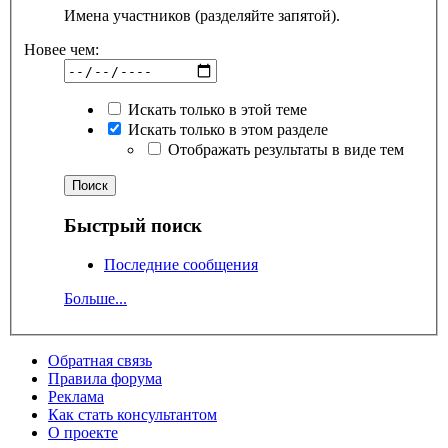
Имена участников (разделяйте запятой).
Новее чем:
Искать только в этой теме
Искать только в этом разделе
Отображать результаты в виде тем
Быстрый поиск
Последние сообщения
Больше...
Обратная связь
Правила форума
Реклама
Как стать консультантом
О проекте