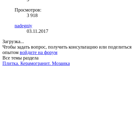
Просмотров:
3 918
nadegniy
03.11.2017
Загрузка...
Чтобы задать вопрос, получить консультацию или поделиться
опытом
войдите на форум
Все темы раздела
Плитка. Керамогранит. Мозаика