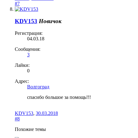
#7
KDV153
Новичок
Регистрация:
04.03.18
Сообщения:
3
Лайки:
0
Адрес:
Волгоград
спасибо большое за помощь!!!
KDV153
,
30.03.2018
#8
Похожие темы