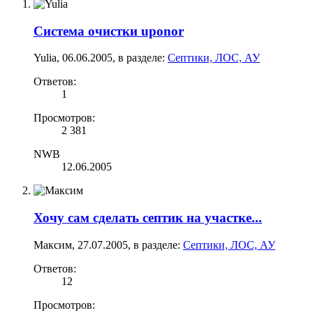
Система очистки uponor
Yulia
,
06.06.2005
, в разделе:
Септики, ЛОС, АУ
Ответов:
1
Просмотров:
2 381
NWB
12.06.2005
Хочу сам сделать септик на участке...
Максим
,
27.07.2005
, в разделе:
Септики, ЛОС, АУ
Ответов:
12
Просмотров: