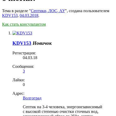
Тема в разделе "
Септики, ЛОС, АУ
", создана пользователем
KDV153
,
04.03.2018
.
Как стать консультантом
KDV153
Новичок
Регистрация:
04.03.18
Сообщения:
3
Лайки:
0
Адрес:
Волгоград
Септик на 3-4 человека, энергонезависимый
с высокой степенью очистки сточных вод,