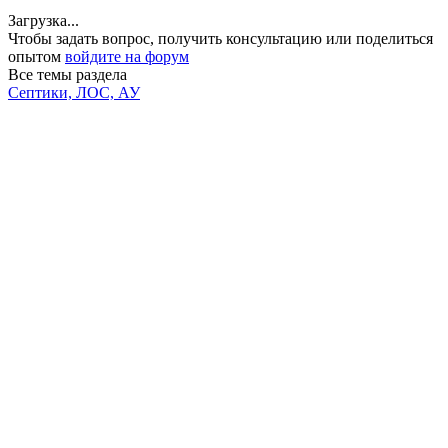
Загрузка...
Чтобы задать вопрос, получить консультацию или поделиться
опытом
войдите на форум
Все темы раздела
Септики, ЛОС, АУ