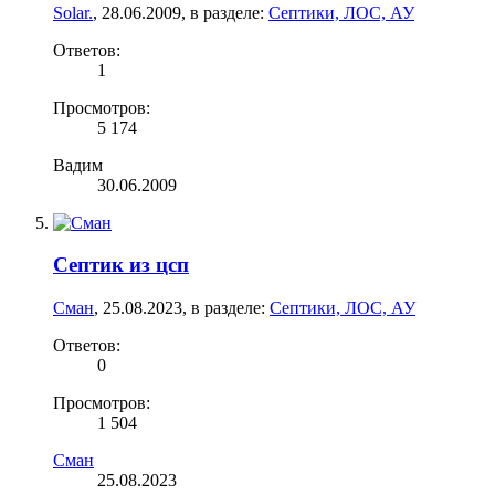
Solar.
,
28.06.2009
, в разделе:
Септики, ЛОС, АУ
Ответов:
1
Просмотров:
5 174
Вадим
30.06.2009
Септик из цсп
Сман
,
25.08.2023
, в разделе:
Септики, ЛОС, АУ
Ответов:
0
Просмотров:
1 504
Сман
25.08.2023