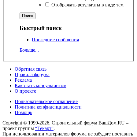
Отображать результаты в виде тем
Быстрый поиск
Последние сообщения
Больше...
Обратная связь
Правила форума
Реклама
Как стать консультантом
О проекте
Пользовательское соглашение
Политика конфиденциальности
Помощь
Copyright © 1999-2026, Строительный форум ВашДом.RU –
проект группы
“Текарт”
.
При использовании материалов форума не забудьте поставить