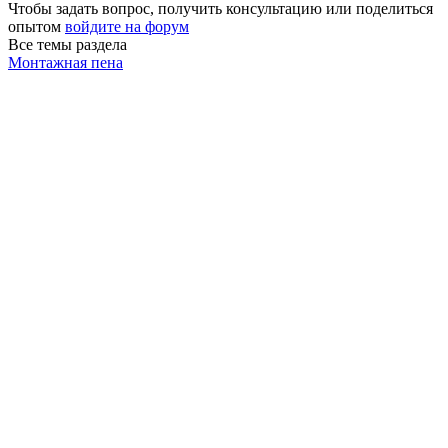
Чтобы задать вопрос, получить консультацию или поделиться
опытом
войдите на форум
Все темы раздела
Монтажная пена