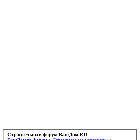
Строительный форум ВашДом.RU