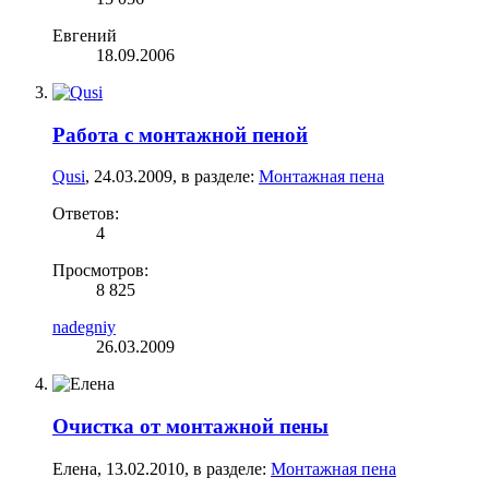
Евгений
18.09.2006
Работа с монтажной пеной
Qusi
,
24.03.2009
, в разделе:
Монтажная пена
Ответов:
4
Просмотров:
8 825
nadegniy
26.03.2009
Очистка от монтажной пены
Елена
,
13.02.2010
, в разделе:
Монтажная пена