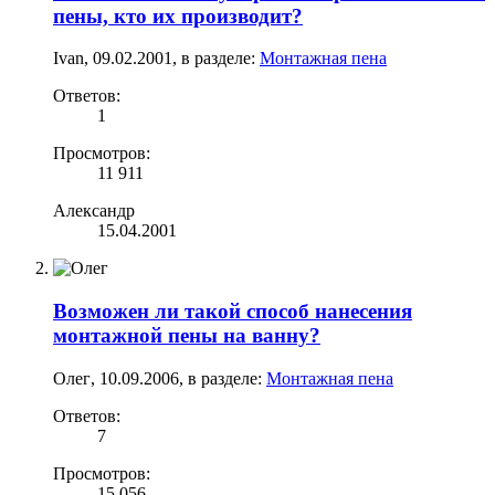
пены, кто их производит?
Ivan
,
09.02.2001
, в разделе:
Монтажная пена
Ответов:
1
Просмотров:
11 911
Александр
15.04.2001
Возможен ли такой способ нанесения
монтажной пены на ванну?
Олег
,
10.09.2006
, в разделе:
Монтажная пена
Ответов:
7
Просмотров:
15 056